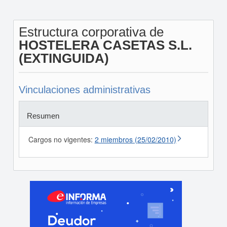
Estructura corporativa de
HOSTELERA CASETAS S.L.
(EXTINGUIDA)
Vinculaciones administrativas
Resumen
Cargos no vigentes:
2 miembros (25/02/2010)