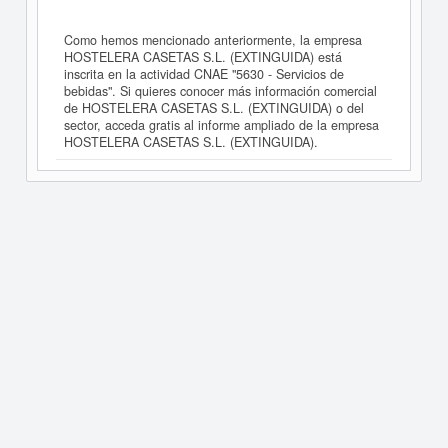
Como hemos mencionado anteriormente, la empresa
HOSTELERA CASETAS S.L. (EXTINGUIDA) está
inscrita en la actividad CNAE "5630 - Servicios de
bebidas". Si quieres conocer más información comercial
de HOSTELERA CASETAS S.L. (EXTINGUIDA) o del
sector, acceda gratis al informe ampliado de la empresa
HOSTELERA CASETAS S.L. (EXTINGUIDA).