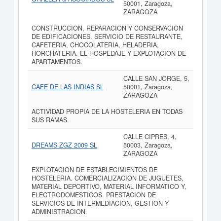
50001, Zaragoza,
ZARAGOZA
CONSTRUCCION, REPARACION Y CONSERVACION
DE EDIFICACIONES. SERVICIO DE RESTAURANTE,
CAFETERIA, CHOCOLATERIA, HELADERIA,
HORCHATERIA. EL HOSPEDAJE Y EXPLOTACION DE
APARTAMENTOS.
CALLE SAN JORGE, 5,
CAFE DE LAS INDIAS SL
50001, Zaragoza,
ZARAGOZA
ACTIVIDAD PROPIA DE LA HOSTELERIA EN TODAS
SUS RAMAS.
CALLE CIPRES, 4,
DREAMS ZGZ 2009 SL
50003, Zaragoza,
ZARAGOZA
EXPLOTACION DE ESTABLECIMIENTOS DE
HOSTELERIA. COMERCIALIZACION DE JUGUETES,
MATERIAL DEPORTIVO, MATERIAL INFORMATICO Y,
ELECTRODOMESTICOS. PRESTACION DE
SERVICIOS DE INTERMEDIACION, GESTION Y
ADMINISTRACION.