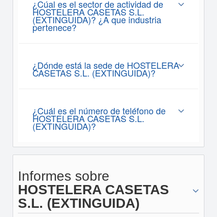
¿Cúal es el sector de actividad de
HOSTELERA CASETAS S.L.
(EXTINGUIDA)? ¿A que industria
pertenece?
¿Dónde está la sede de HOSTELERA
CASETAS S.L. (EXTINGUIDA)?
¿Cuál es el número de teléfono de
HOSTELERA CASETAS S.L.
(EXTINGUIDA)?
Informes sobre
HOSTELERA CASETAS
S.L. (EXTINGUIDA)