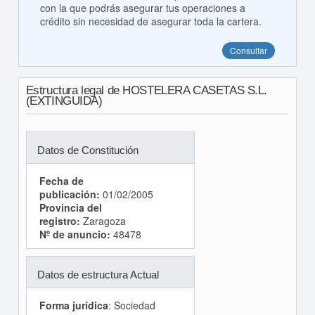
con la que podrás asegurar tus operaciones a
crédito sin necesidad de asegurar toda la cartera.
Consultar
Estructura legal de HOSTELERA CASETAS S.L.
(EXTINGUIDA)
Datos de Constitución
Fecha de
publicación:
01/02/2005
Provincia del
registro:
Zaragoza
Nº de anuncio:
48478
Datos de estructura Actual
Forma jurídica
: Sociedad