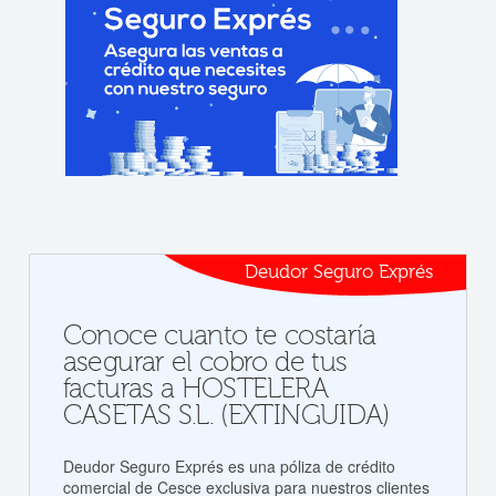
Deudor Seguro Exprés
Conoce cuanto te costaría
asegurar el cobro de tus
facturas a HOSTELERA
CASETAS S.L. (EXTINGUIDA)
Deudor Seguro Exprés es una póliza de crédito
comercial de Cesce exclusiva para nuestros clientes