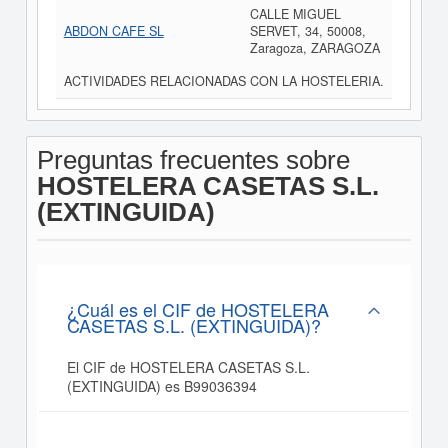
CALLE MIGUEL
ABDON CAFE SL
SERVET, 34, 50008,
Zaragoza, ZARAGOZA
ACTIVIDADES RELACIONADAS CON LA HOSTELERIA.
Preguntas frecuentes sobre
HOSTELERA CASETAS S.L.
(EXTINGUIDA)
¿Cuál es el CIF de HOSTELERA
CASETAS S.L. (EXTINGUIDA)?
El CIF de HOSTELERA CASETAS S.L.
(EXTINGUIDA) es B99036394