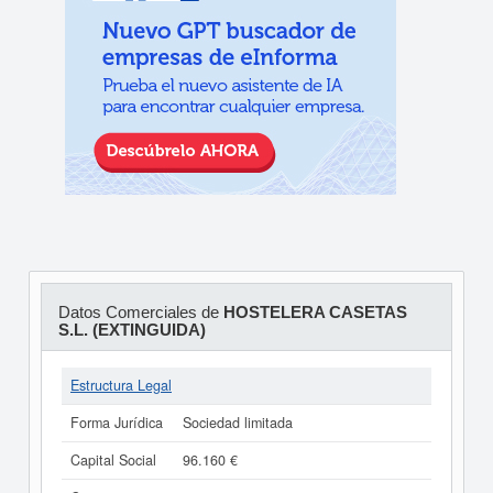
Datos Comerciales de
HOSTELERA CASETAS
S.L. (EXTINGUIDA)
Estructura Legal
Forma Jurídica
Sociedad limitada
Capital Social
96.160 €