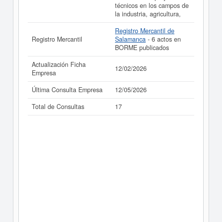
técnicos en los campos de
la industria, agricultura,
Registro Mercantil de
Registro Mercantil
Salamanca
- 6 actos en
BORME publicados
Actualización Ficha
12/02/2026
Empresa
Última Consulta Empresa
12/05/2026
Total de Consultas
17