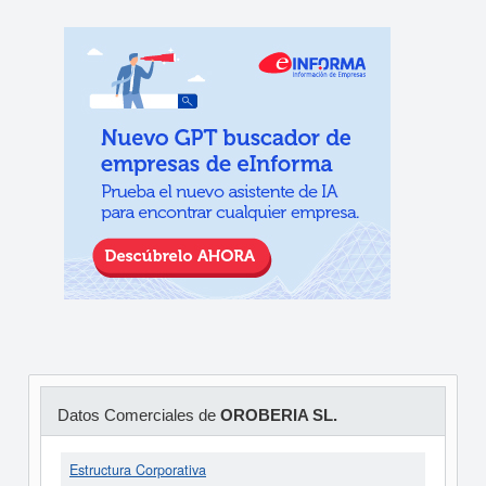
Datos Comerciales de
OROBERIA SL.
Estructura Corporativa