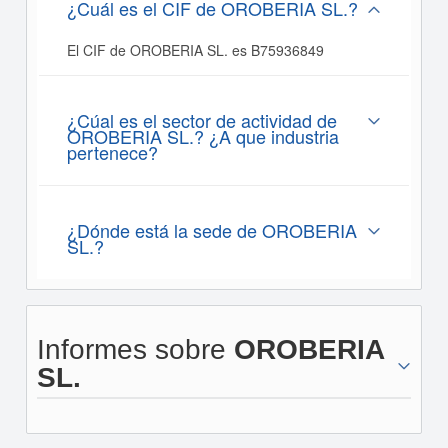
¿Cuál es el CIF de OROBERIA SL.?
El CIF de OROBERIA SL. es B75936849
¿Cúal es el sector de actividad de
OROBERIA SL.? ¿A que industria
pertenece?
¿Dónde está la sede de OROBERIA
SL.?
Informes sobre
OROBERIA
SL.