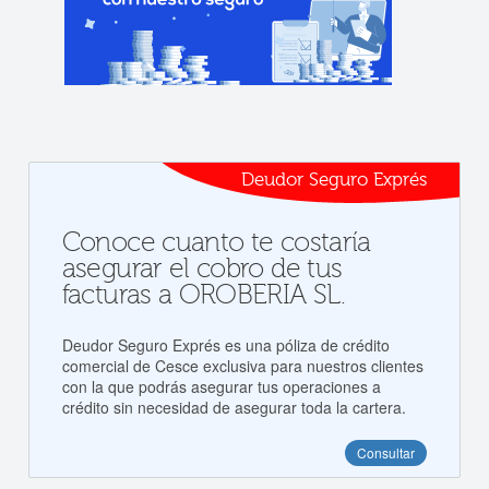
Deudor Seguro Exprés
Conoce cuanto te costaría
asegurar el cobro de tus
facturas a OROBERIA SL.
Deudor Seguro Exprés es una póliza de crédito
comercial de Cesce exclusiva para nuestros clientes
con la que podrás asegurar tus operaciones a
crédito sin necesidad de asegurar toda la cartera.
Consultar