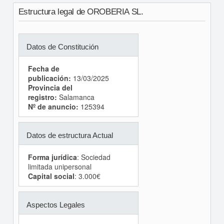
Estructura legal de OROBERIA SL.
Datos de Constitución
Fecha de
publicación:
13/03/2025
Provincia del
registro:
Salamanca
Nº de anuncio:
125394
Datos de estructura Actual
Forma jurídica
: Sociedad
limitada unipersonal
Capital social
: 3.000€
Aspectos Legales