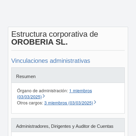
Estructura corporativa de
OROBERIA SL.
Vinculaciones administrativas
Resumen
Órgano de administración:
1 miembros
(03/03/2025)
Otros cargos:
3 miembros (03/03/2025)
Administradores, Dirigentes y Auditor de Cuentas