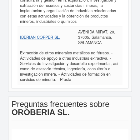
consultaría y gestión en la explotación, investigación y
extracción de recursos y sustancias mineras, la
implantación y organización de industrias relacionadas
con estas actividades y la obtención de productos
mineros, industriales o químicos
AVENIDA MIRAT, 20,
IBERIAN COPPER SL.
37005, Salamanca,
SALAMANCA
Extracción de otros minerales metálicos no férreos. -
Actividades de apoyo a otras industrias extractiva. -
Servicios de investigación y desarrollo experimental, así
como de asesoría técnica, ingeniería, consultoría e
investigación minera. - Actividades de formación en
servicios de minería. - Presta
Preguntas frecuentes sobre
OROBERIA SL.