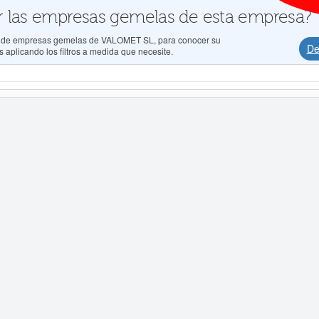
 las empresas gemelas de esta empresa?
dos de empresas gemelas de VALOMET SL, para conocer su
De
 aplicando los filtros a medida que necesite.