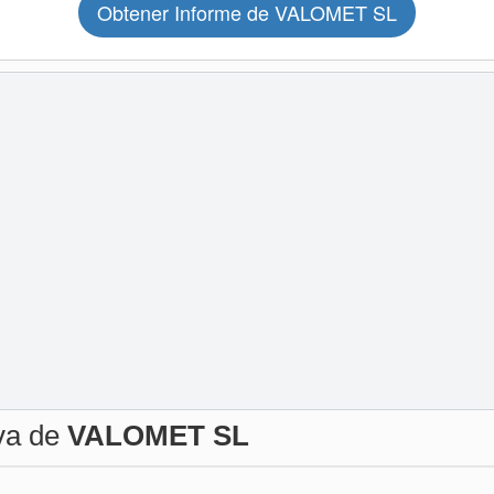
Obtener Informe de VALOMET SL
iva de
VALOMET SL