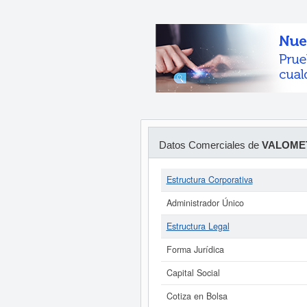
Datos Comerciales de
VALOME
Estructura Corporativa
Administrador Único
Estructura Legal
Forma Jurídica
Capital Social
Cotiza en Bolsa