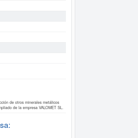
ión de otros minerales metálicos
 ampliado de la empresa VALOMET SL.
sa: