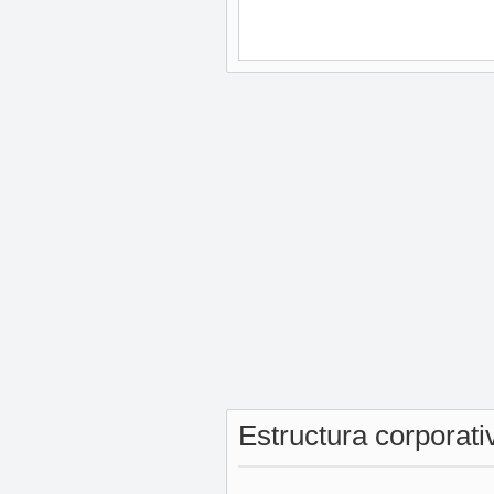
Estructura corporat