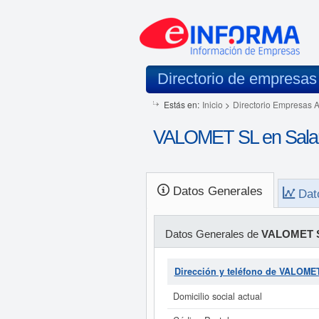
Directorio de empresas
Estás en:
Inicio
>
Directorio Empresas 
VALOMET SL en Sal
Datos Generales
Dat
Datos Generales de
VALOMET 
Dirección y teléfono de VALOME
Domicilio social actual