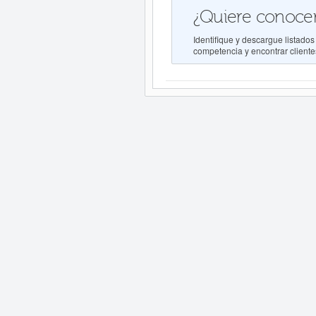
¿Quiere conocer
Identifique y descargue lista
competencia y encontrar clientes