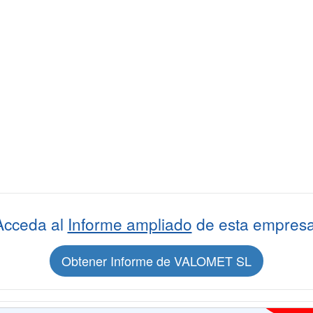
Acceda al
Informe ampliado
de esta empresa
Obtener Informe de VALOMET SL