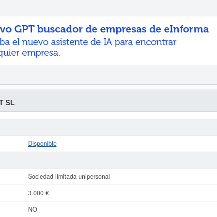
T SL
Disponible
Sociedad limitada unipersonal
3.000 €
NO