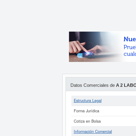
Datos Comerciales de
A 2 LAB
Estructura Legal
Forma Jurídica
Cotiza en Bolsa
Información Comercial