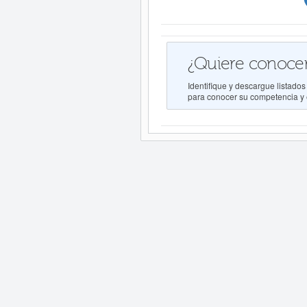
¿Quiere conocer
Identifique y descargue lista
para conocer su competencia y e