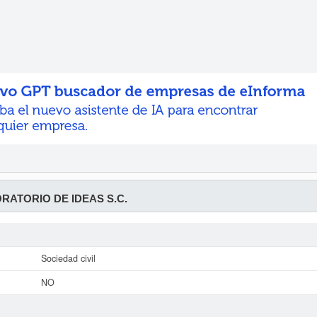
ORATORIO DE IDEAS S.C.
Sociedad civil
NO