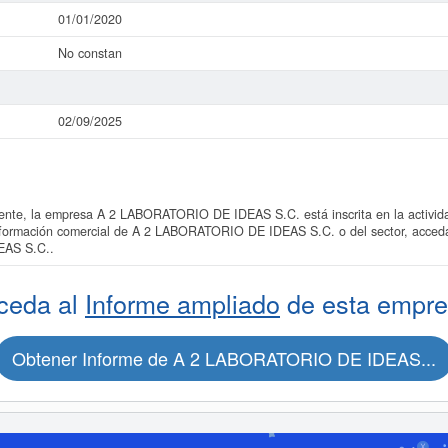
01/01/2020
No constan
02/09/2025
te, la empresa A 2 LABORATORIO DE IDEAS S.C. está inscrita en la activida
información comercial de A 2 LABORATORIO DE IDEAS S.C. o del sector, acceda 
AS S.C..
ceda al
Informe ampliado
de esta empre
Obtener Informe de A 2 LABORATORIO DE IDEAS...