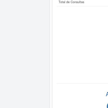
Total de Consultas