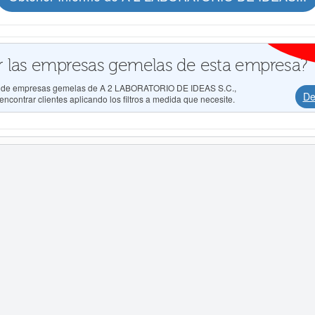
 las empresas gemelas de esta empresa?
dos de empresas gemelas de A 2 LABORATORIO DE IDEAS S.C.,
De
ncontrar clientes aplicando los filtros a medida que necesite.