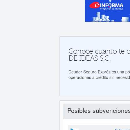
Conoce cuanto te c
DE IDEAS S.C.
Deudor Seguro Exprés es una póli
operaciones a crédito sin necesid
Posibles subvencione