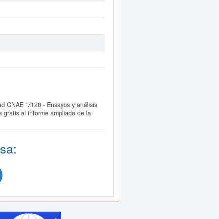
d CNAE "7120 - Ensayos y análisis
gratis al informe ampliado de la
sa: