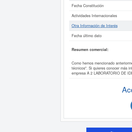
Fecha Constitución
Actividades Internacionales
Otra Información de Interés
Fecha último dato
Resumen comercial:
Como hemos mencionado anteriormen
técnicos". Si quieres conocer más 
empresa A 2 LABORATORIO DE IDE
Ac