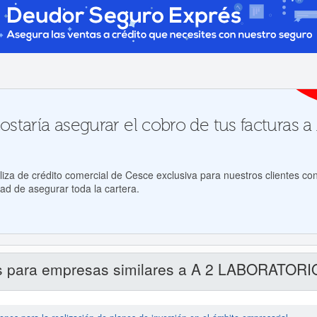
ostaría asegurar el cobro de tus factura
za de crédito comercial de Cesce exclusiva para nuestros clientes con
ad de asegurar toda la cartera.
s para empresas similares a A 2 LABORATORI