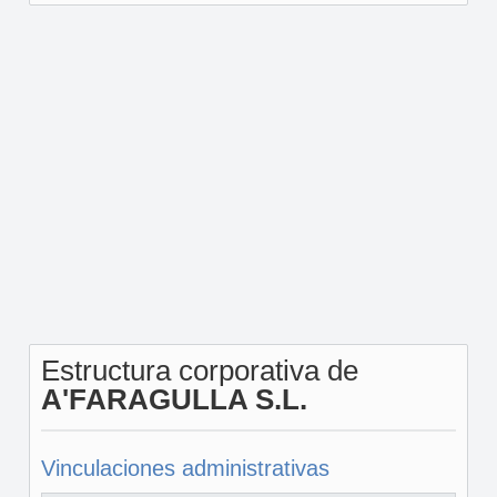
Estructura corporativa de
A'FARAGULLA S.L.
Vinculaciones administrativas