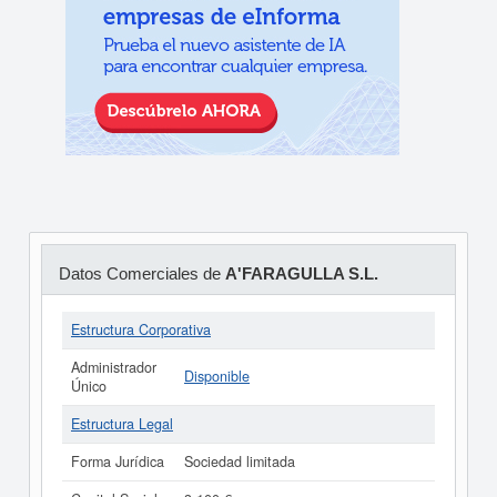
Datos Comerciales de
A'FARAGULLA S.L.
Estructura Corporativa
Administrador
Disponible
Único
Estructura Legal
Forma Jurídica
Sociedad limitada