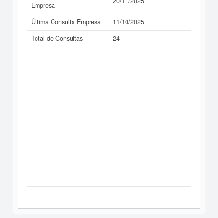
20/11/2025
Empresa
Última Consulta Empresa
11/10/2025
Total de Consultas
24