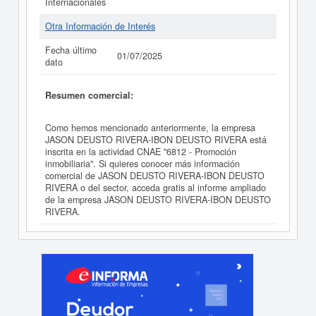
Internacionales
Otra Información de Interés
Fecha último
01/07/2025
dato
Resumen comercial:
Como hemos mencionado anteriormente, la empresa
JASON DEUSTO RIVERA-IBON DEUSTO RIVERA está
inscrita en la actividad CNAE "6812 - Promoción
inmobiliaria". Si quieres conocer más información
comercial de JASON DEUSTO RIVERA-IBON DEUSTO
RIVERA o del sector, acceda gratis al informe ampliado
de la empresa JASON DEUSTO RIVERA-IBON DEUSTO
RIVERA.