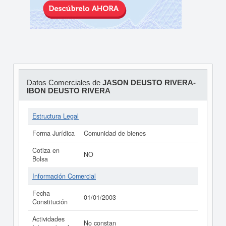
Datos Comerciales de
JASON DEUSTO RIVERA-
IBON DEUSTO RIVERA
Estructura Legal
Forma Jurídica
Comunidad de bienes
Cotiza en
NO
Bolsa
Información Comercial
Fecha
01/01/2003
Constitución
Actividades
No constan