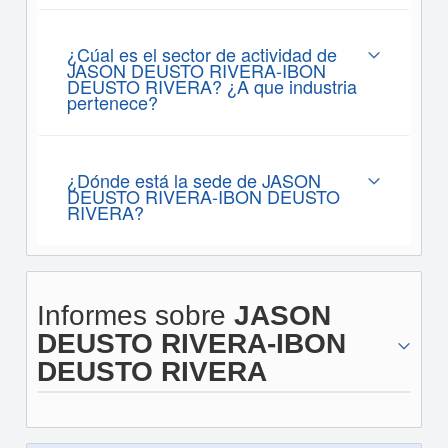
¿Cúal es el sector de actividad de
JASON DEUSTO RIVERA-IBON
DEUSTO RIVERA? ¿A que industria
pertenece?
¿Dónde está la sede de JASON
DEUSTO RIVERA-IBON DEUSTO
RIVERA?
Informes sobre
JASON
DEUSTO RIVERA-IBON
DEUSTO RIVERA