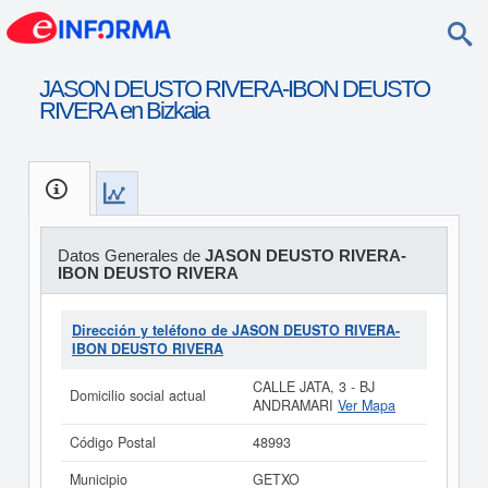
JASON DEUSTO RIVERA-IBON DEUSTO
RIVERA en Bizkaia
Datos Generales de
JASON DEUSTO RIVERA-
IBON DEUSTO RIVERA
Dirección y teléfono de JASON DEUSTO RIVERA-
IBON DEUSTO RIVERA
CALLE JATA, 3 - BJ
Domicilio social actual
ANDRAMARI
Ver Mapa
Código Postal
48993
Municipio
GETXO