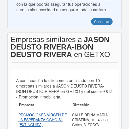
con la que podrás asegurar tus operaciones a
crédito sin necesidad de asegurar toda la cartera.
Consultar
Empresas similares a
JASON
DEUSTO RIVERA-IBON
DEUSTO RIVERA
en GETXO
A continuación le ofrecemos un listado con 10
empresas similares a JASON DEUSTO RIVERA-
IBON DEUSTO RIVERA en GETXO y del sector 6812
- Promoción inmobiliaria.
Empresa
Dirección
PROMOCIONES VIRGEN DE
CALLE REINA MARIA
LA ESPERANZA OCHO SL
CRISTINA, 10, 48930,
(EXTINGUIDA)
Getxo, VIZCAYA