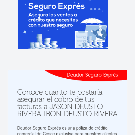
Deudor Seguro Exprés
Conoce cuanto te costaría
asegurar el cobro de tus
facturas a JASON DEUSTO
RIVERA-IBON DEUSTO RIVERA
Deudor Seguro Exprés es una póliza de crédito
comercial de Cesce exclusiva para nuestros clientes