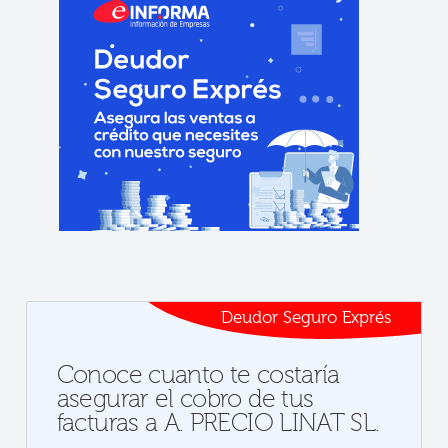
Deudor Seguro Exprés
Conoce cuanto te costaría
asegurar el cobro de tus
facturas a A. PRECIO LINAT SL.