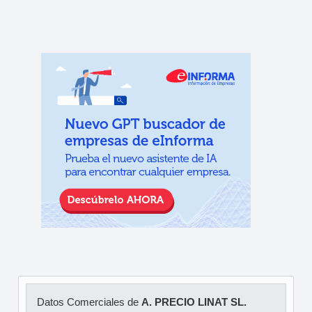
Datos Comerciales de
A. PRECIO LINAT SL.