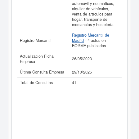
automóvil y neumáticos,
alquiler de vehículos,
venta de artículos para
hogar, transporte de
mercancías y hostelería
Registro Mercantil de
Registro Mercantil
Madrid
- 4 actos en
BORME publicados
Actualización Ficha
26/05/2023
Empresa
Última Consulta Empresa
29/10/2025
Total de Consultas
41