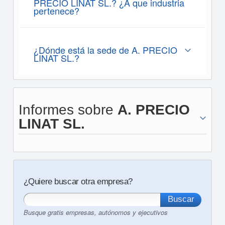
PRECIO LINAT SL.? ¿A que industria
pertenece?
¿Dónde está la sede de A. PRECIO
LINAT SL.?
Informes sobre
A. PRECIO
LINAT SL.
¿Quiere buscar otra empresa?
Busque gratis empresas, autónomos y ejecutivos