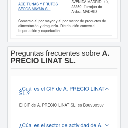
AVENIDA MADRID, 19,
ACEITUNAS Y FRUTOS
28850, Torrejón de
SECOS MAYMA SL.
Ardoz, MADRID
Comercio al por mayor y al por menor de productos de
alimentación y droguería. Distribución comercial.
Importación y exportación
Preguntas frecuentes sobre
A.
PRECIO LINAT SL.
¿Cuál es el CIF de A. PRECIO LINAT
SL.?
El CIF de A. PRECIO LINAT SL. es B86938537
¿Cúal es el sector de actividad de A.