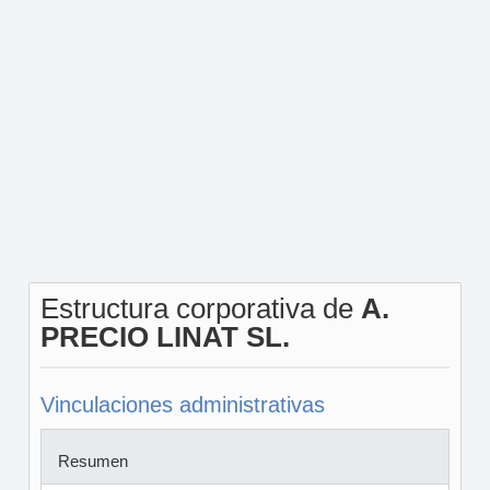
Estructura corporativa de
A.
PRECIO LINAT SL.
Vinculaciones administrativas
Resumen