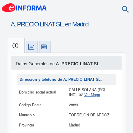
A. PRECIO LINAT SL. en Madrid
Datos Generales de
A. PRECIO LINAT SL.
Dirección y teléfono de A. PRECIO LINAT SL.
CALLE SOLANA (POL
Domicilio social actual
IND), 32
Ver Mapa
Código Postal
28850
Municipio
TORREJON DE ARDOZ
Provincia
Madrid