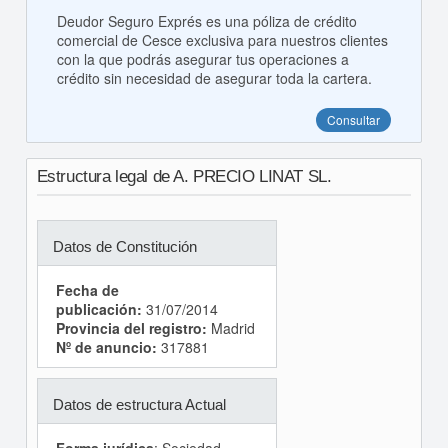
Deudor Seguro Exprés es una póliza de crédito
comercial de Cesce exclusiva para nuestros clientes
con la que podrás asegurar tus operaciones a
crédito sin necesidad de asegurar toda la cartera.
Consultar
Estructura legal de A. PRECIO LINAT SL.
Datos de Constitución
Fecha de
publicación:
31/07/2014
Provincia del registro:
Madrid
Nº de anuncio:
317881
Datos de estructura Actual