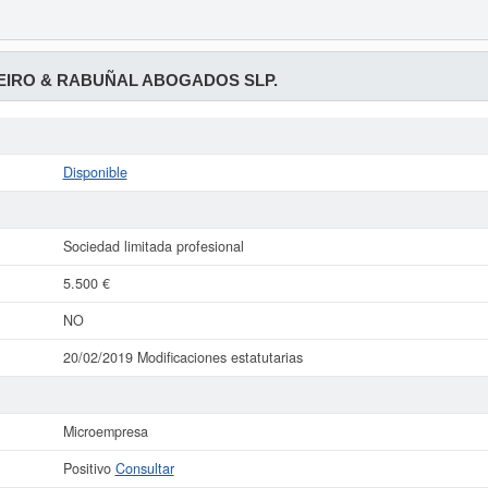
EIRO & RABUÑAL ABOGADOS SLP.
Disponible
Sociedad limitada profesional
5.500 €
NO
20/02/2019 Modificaciones estatutarias
Microempresa
Positivo
Consultar