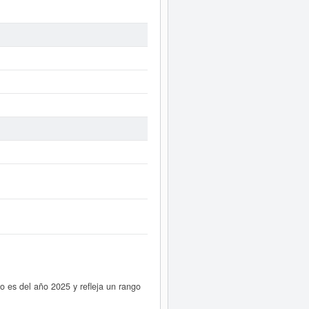
es del año 2025 y refleja un rango