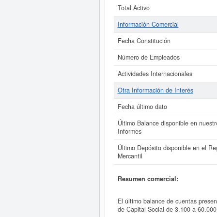
Total Activo
Información Comercial
Fecha Constitución
Número de Empleados
Actividades Internacionales
Otra Información de Interés
Fecha último dato
Último Balance disponible en nuestr
Informes
Último Depósito disponible en el Reg
Mercantil
Resumen comercial:
El último balance de cuentas pres
de Capital Social de 3.100 a 60.0