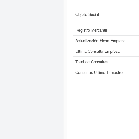
Objeto Social
Registro Mercantil
Actualización Ficha Empresa
Última Consulta Empresa
Total de Consultas
Consultas Último Trimestre