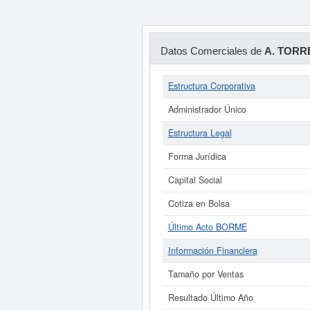
Datos Comerciales de
A. TORR
Estructura Corporativa
Administrador Único
Estructura Legal
Forma Jurídica
Capital Social
Cotiza en Bolsa
Último Acto BORME
Información Financiera
Tamaño por Ventas
Resultado Último Año