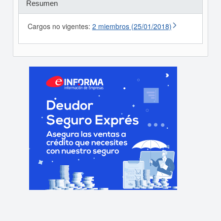
Resumen
Cargos no vigentes:
2 miembros (25/01/2018)