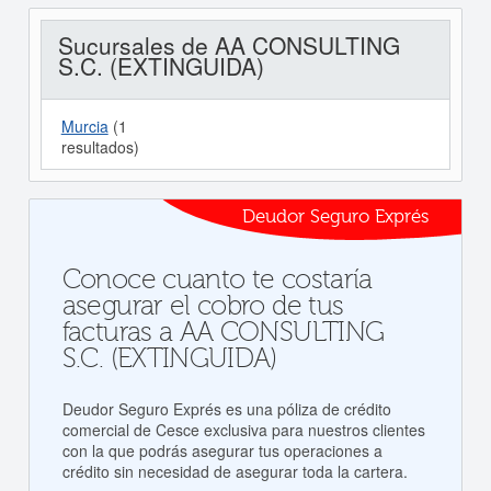
Sucursales de AA CONSULTING
S.C. (EXTINGUIDA)
Murcia
(1
resultados)
Deudor Seguro Exprés
Conoce cuanto te costaría
asegurar el cobro de tus
facturas a AA CONSULTING
S.C. (EXTINGUIDA)
Deudor Seguro Exprés es una póliza de crédito
comercial de Cesce exclusiva para nuestros clientes
con la que podrás asegurar tus operaciones a
crédito sin necesidad de asegurar toda la cartera.