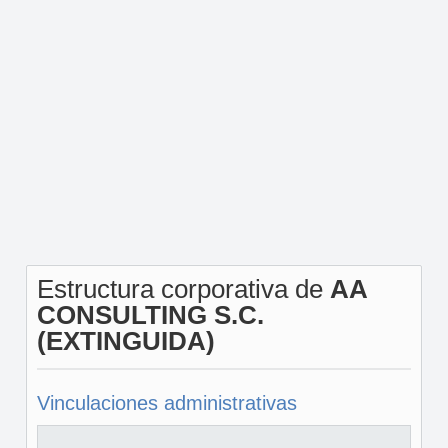
Estructura corporativa de
AA
CONSULTING S.C.
(EXTINGUIDA)
Vinculaciones administrativas