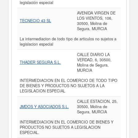
legislación especial
AVENIDA VIRGEN DE
LOS VIENTOS, 106,
TECNECIO 43 SL
30500, Molina de
Segura, MURCIA
La intermediacion de todo tipo de articulos no sujetos a
legislacion especial
CALLE DIARIO LA
VERDAD, 6, 30500,
THADER SEGURA S.L.
Molina de Segura,
MURCIA
INTERMEDIACION EN EL COMERCIO DE TODO TIPO
DE BIENES Y PRODUCTOS NO SUJETOS A LA
LEGISLACION ESPECIAL
CALLE ESTACION, 25,
JMDOS Y ASOCIADOS S.L.
30500, Molina de
Segura, MURCIA
INTERMEDIACION EN EL COMERCIO DE BIENES Y
PRODUCTOS NO SUJETOS A LEGISLACION
ESPECIAL.