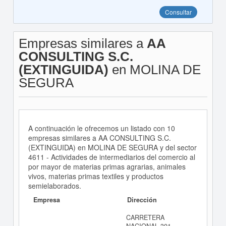
Consultar
Empresas similares a
AA
CONSULTING S.C.
(EXTINGUIDA)
en MOLINA DE
SEGURA
A continuación le ofrecemos un listado con 10
empresas similares a AA CONSULTING S.C.
(EXTINGUIDA) en MOLINA DE SEGURA y del sector
4611 - Actividades de intermediarios del comercio al
por mayor de materias primas agrarias, animales
vivos, materias primas textiles y productos
semielaborados.
Empresa
Dirección
CARRETERA