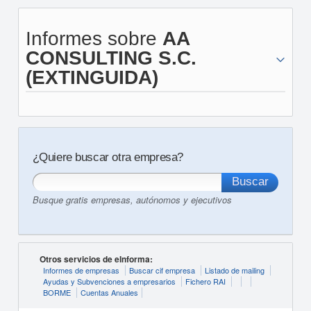
Informes sobre
AA
CONSULTING S.C.
(EXTINGUIDA)
¿Quiere buscar otra empresa?
Busque gratis empresas, autónomos y ejecutivos
Otros servicios de eInforma:
Informes de empresas
Buscar cif empresa
Listado de mailing
Ayudas y Subvenciones a empresarios
Fichero RAI
BORME
Cuentas Anuales