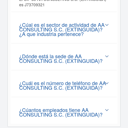
es J73709321
¿Cúal es el sector de actividad de AA
CONSULTING S.C. (EXTINGUIDA)?
¿A que industria pertenece?
¿Dónde está la sede de AA
CONSULTING S.C. (EXTINGUIDA)?
¿Cuál es el número de teléfono de AA
CONSULTING S.C. (EXTINGUIDA)?
¿Cúantos empleados tiene AA
CONSULTING S.C. (EXTINGUIDA)?