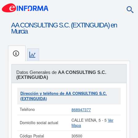
AA CONSULTING S.C. (EXTINGUIDA) en
Murcia
Datos Generales de
AA CONSULTING S.C.
(EXTINGUIDA)
Dirección y teléfono de AA CONSULTING S.C.
(EXTINGUIDA)
Teléfono
868947377
CALLE VIENA, 5 - 5
Ver
Domicilio social actual
Mapa
Código Postal
30500