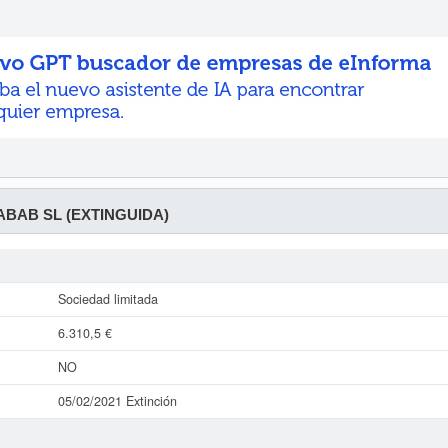
BABAB SL (EXTINGUIDA)
Sociedad limitada
6.310,5 €
NO
05/02/2021 Extinción