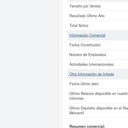
Tamaño por Ventas
Resultado Último Año
Total Activo
Información Comercial
Fecha Constitución
Número de Empleados
Actividades Internacionales
Otra Información de Interés
Fecha último dato
Último Balance disponible en nuestr
Informes
Último Depósito disponible en el Reg
Mercantil
Resumen comercial: