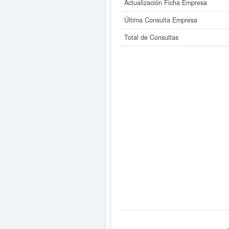
Actualización Ficha Empresa
Última Consulta Empresa
Total de Consultas