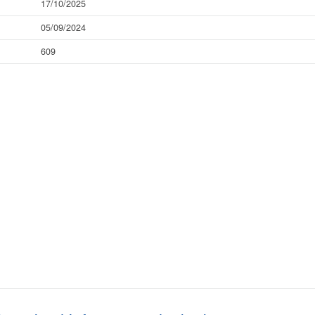
17/10/2025
05/09/2024
609