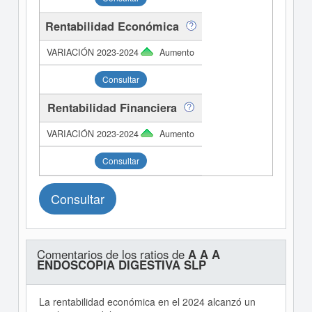
Rentabilidad Económica
Aumento
Consultar
Rentabilidad Financiera
Aumento
Consultar
Consultar
Comentarios de los ratios de
A A A
ENDOSCOPIA DIGESTIVA SLP
La rentabilidad económica en el 2024 alcanzó un