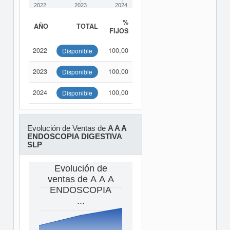
2022
2023
2024
%
AÑO
TOTAL
FIJOS
2022
100,00
Disponible
2023
100,00
Disponible
2024
100,00
Disponible
Evolución de Ventas de
A A A
ENDOSCOPIA DIGESTIVA
SLP
Evolución de
ventas de A A A
ENDOSCOPIA
...