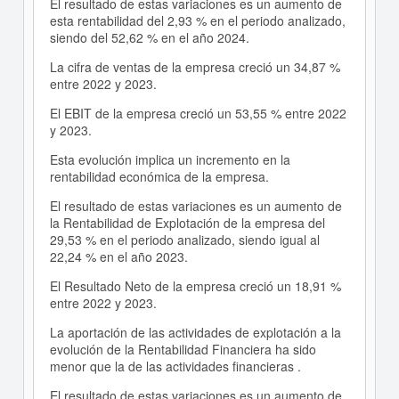
El resultado de estas variaciones es un aumento de
esta rentabilidad del 2,93 % en el periodo analizado,
siendo del 52,62 % en el año 2024.
La cifra de ventas de la empresa creció un 34,87 %
entre 2022 y 2023.
El EBIT de la empresa creció un 53,55 % entre 2022
y 2023.
Esta evolución implica un incremento en la
rentabilidad económica de la empresa.
El resultado de estas variaciones es un aumento de
la Rentabilidad de Explotación de la empresa del
29,53 % en el periodo analizado, siendo igual al
22,24 % en el año 2023.
El Resultado Neto de la empresa creció un 18,91 %
entre 2022 y 2023.
La aportación de las actividades de explotación a la
evolución de la Rentabilidad Financiera ha sido
menor que la de las actividades financieras .
El resultado de estas variaciones es un aumento de