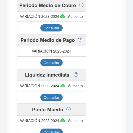
Periodo Medio de Cobro
Aumento
Consultar
Periodo Medio de Pago
Consultar
Liquidez Inmediata
Aumento
Consultar
Punto Muerto
Aumento
Consultar