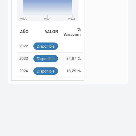
2022
2023
2024
%
AÑO
VALOR
Variación
2022
Disponible
2023
34,87 %
Disponible
2024
18,29 %
Disponible