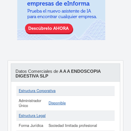
Datos Comerciales de
A A A ENDOSCOPIA
DIGESTIVA SLP
Estructura Corporativa
Administrador
Disponible
Único
Estructura Legal
Forma Jurídica
Sociedad limitada profesional