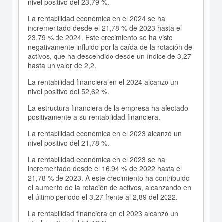
nivel positivo del 23,79 %.
La rentabilidad económica en el 2024 se ha
incrementado desde el 21,78 % de 2023 hasta el
23,79 % de 2024. Este crecimiento se ha visto
negativamente influido por la caída de la rotación de
activos, que ha descendido desde un índice de 3,27
hasta un valor de 2,2.
La rentabilidad financiera en el 2024 alcanzó un
nivel positivo del 52,62 %.
La estructura financiera de la empresa ha afectado
positivamente a su rentabilidad financiera.
La rentabilidad económica en el 2023 alcanzó un
nivel positivo del 21,78 %.
La rentabilidad económica en el 2023 se ha
incrementado desde el 16,94 % de 2022 hasta el
21,78 % de 2023. A este crecimiento ha contribuido
el aumento de la rotación de activos, alcanzando en
el último periodo el 3,27 frente al 2,89 del 2022.
La rentabilidad financiera en el 2023 alcanzó un