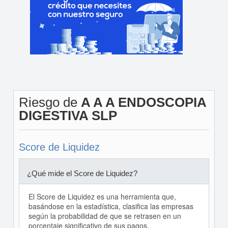
Riesgo de
A A A ENDOSCOPIA
DIGESTIVA SLP
Score de Liquidez
¿Qué mide el Score de Liquidez?
El Score de Liquidez es una herramienta que,
basándose en la estadística, clasifica las empresas
según la probabilidad de que se retrasen en un
porcentaje significativo de sus pagos.