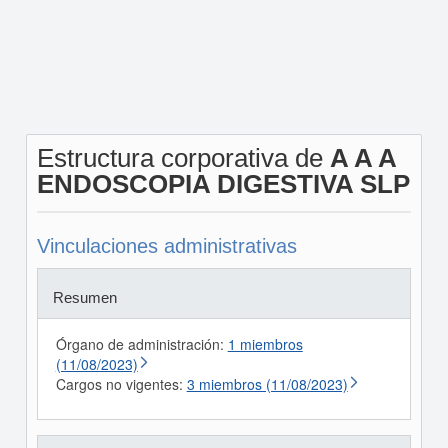
Estructura corporativa de
A A A
ENDOSCOPIA DIGESTIVA SLP
Vinculaciones administrativas
Resumen
Órgano de administración:
1 miembros
(11/08/2023)
Cargos no vigentes:
3 miembros (11/08/2023)