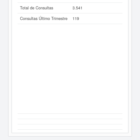
Total de Consultas
3.541
Consultas Último Trimestre
119