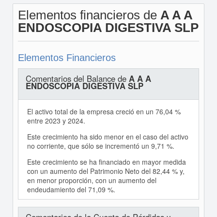
Elementos financieros de
A A A
ENDOSCOPIA DIGESTIVA SLP
Elementos Financieros
Comentarios del Balance de
A A A
ENDOSCOPIA DIGESTIVA SLP
El activo total de la empresa creció en un 76,04 %
entre 2023 y 2024.
Este crecimiento ha sido menor en el caso del activo
no corriente, que sólo se incrementó un 9,71 %.
Este crecimiento se ha financiado en mayor medida
con un aumento del Patrimonio Neto del 82,44 % y,
en menor proporción, con un aumento del
endeudamiento del 71,09 %.