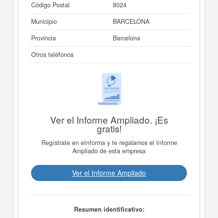
Código Postal
8024
Municipio
BARCELONA
Provincia
Barcelona
Otros teléfonos
Ver el Informe Ampliado. ¡Es
gratis!
Regístrate en eInforma y te regalamos el Informe
Ampliado de esta empresa
Ver el Informe Ampliado
Resumen identificativo: