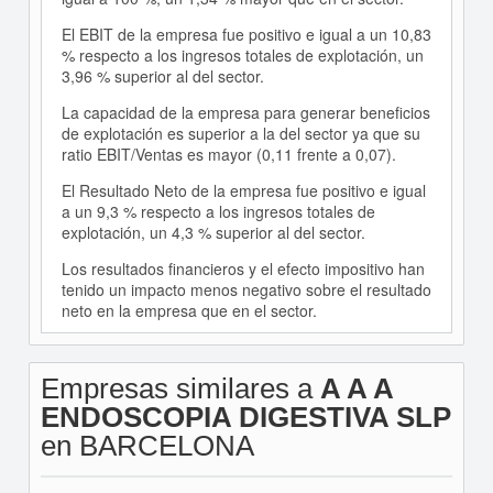
El EBIT de la empresa fue positivo e igual a un 10,83
% respecto a los ingresos totales de explotación, un
3,96 % superior al del sector.
La capacidad de la empresa para generar beneficios
de explotación es superior a la del sector ya que su
ratio EBIT/Ventas es mayor (0,11 frente a 0,07).
El Resultado Neto de la empresa fue positivo e igual
a un 9,3 % respecto a los ingresos totales de
explotación, un 4,3 % superior al del sector.
Los resultados financieros y el efecto impositivo han
tenido un impacto menos negativo sobre el resultado
neto en la empresa que en el sector.
Empresas similares a
A A A
ENDOSCOPIA DIGESTIVA SLP
en BARCELONA