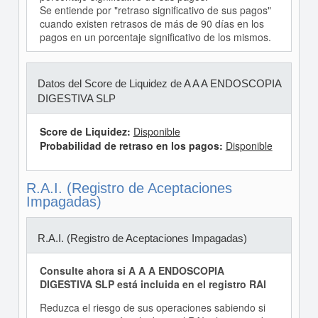
Se entiende por "retraso significativo de sus pagos"
cuando existen retrasos de más de 90 días en los
pagos en un porcentaje significativo de los mismos.
Datos del Score de Liquidez de A A A ENDOSCOPIA
DIGESTIVA SLP
Score de Liquidez:
Disponible
Probabilidad de retraso en los pagos:
Disponible
R.A.I. (Registro de Aceptaciones
Impagadas)
R.A.I. (Registro de Aceptaciones Impagadas)
Consulte ahora si A A A ENDOSCOPIA
DIGESTIVA SLP está incluida en el registro RAI
Reduzca el riesgo de sus operaciones sabiendo si