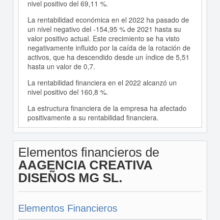
nivel positivo del 69,11 %.
La rentabilidad económica en el 2022 ha pasado de
un nivel negativo del -154,95 % de 2021 hasta su
valor positivo actual. Este crecimiento se ha visto
negativamente influido por la caída de la rotación de
activos, que ha descendido desde un índice de 5,51
hasta un valor de 0,7.
La rentabilidad financiera en el 2022 alcanzó un
nivel positivo del 160,8 %.
La estructura financiera de la empresa ha afectado
positivamente a su rentabilidad financiera.
Elementos financieros de
AAGENCIA CREATIVA
DISEÑOS MG SL.
Elementos Financieros