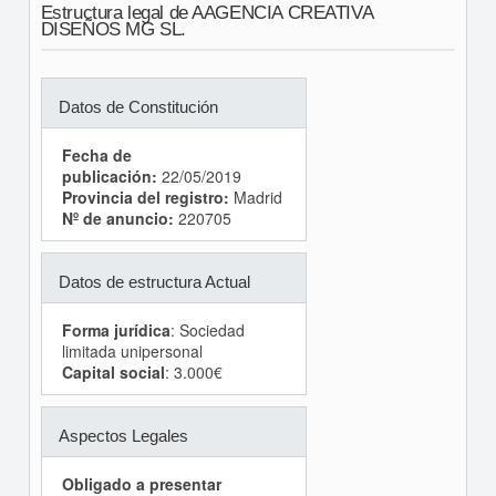
Estructura legal de AAGENCIA CREATIVA
DISEÑOS MG SL.
Datos de Constitución
Fecha de
publicación:
22/05/2019
Provincia del registro:
Madrid
Nº de anuncio:
220705
Datos de estructura Actual
Forma jurídica
: Sociedad
limitada unipersonal
Capital social
: 3.000€
Aspectos Legales
Obligado a presentar