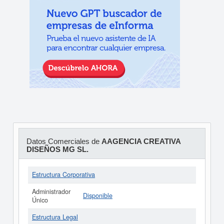
Datos Comerciales de
AAGENCIA CREATIVA
DISEÑOS MG SL.
Estructura Corporativa
Administrador
Disponible
Único
Estructura Legal