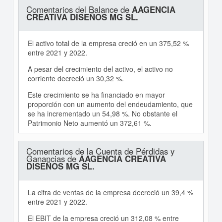
Comentarios del Balance de
AAGENCIA
CREATIVA DISEÑOS MG SL.
El activo total de la empresa creció en un 375,52 %
entre 2021 y 2022.
A pesar del crecimiento del activo, el activo no
corriente decreció un 30,32 %.
Este crecimiento se ha financiado en mayor
proporción con un aumento del endeudamiento, que
se ha incrementado un 54,98 %. No obstante el
Patrimonio Neto aumentó un 372,61 %.
Comentarios de la Cuenta de Pérdidas y
Ganancias de
AAGENCIA CREATIVA
DISEÑOS MG SL.
La cifra de ventas de la empresa decreció un 39,4 %
entre 2021 y 2022.
El EBIT de la empresa creció un 312,08 % entre