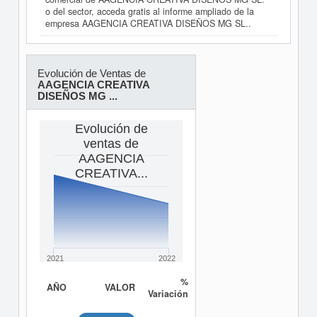
o del sector, acceda gratis al informe ampliado de la
empresa AAGENCIA CREATIVA DISEÑOS MG SL..
Evolución de Ventas de
AAGENCIA CREATIVA
DISEÑOS MG ...
Evolución de
ventas de
AAGENCIA
CREATIVA...
2021
2022
%
AÑO
VALOR
Variación