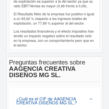
de explotación es superior a la del sector ya que su
ratio EBIT/Ventas es mayor (0,98 frente a 0,09).
El Resultado Neto de la empresa fue positivo e igual
a un 83,62 % respecto a los ingresos totales de
explotación, un 77,89 % superior al del sector.
Los resultados financieros y el efecto impositivo han
tenido un impacto negativo sobre el resultado neto
en la empresa, con un comportamiento peor que en
el sector.
Preguntas frecuentes sobre
AAGENCIA CREATIVA
DISEÑOS MG SL.
¿Cuál es el CIF de AAGENCIA
CREATIVA DISEÑOS MG SL.?