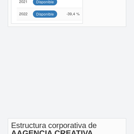
2021
Disponible
2022
-39,4 %
Disponible
Estructura corporativa de
AAGENCIA CREATIVA