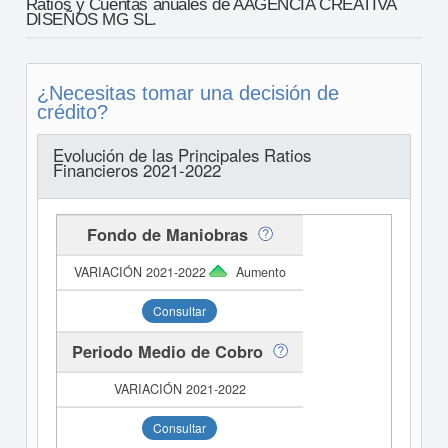
Ratios y Cuentas anuales de AAGENCIA CREATIVA
DISEÑOS MG SL.
¿Necesitas tomar una decisión de
crédito?
Evolución de las Principales Ratios
Financieros 2021-2022
Fondo de Maniobras
Aumento
Consultar
Periodo Medio de Cobro
Consultar