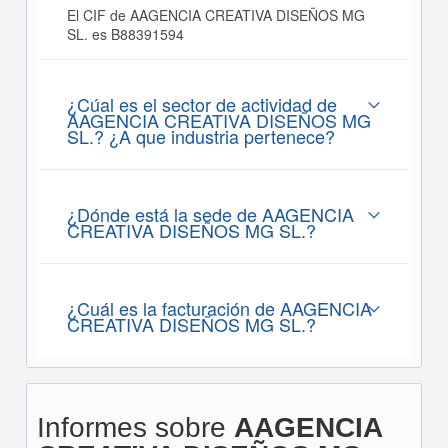
El CIF de AAGENCIA CREATIVA DISEÑOS MG
SL. es B88391594
¿Cúal es el sector de actividad de
AAGENCIA CREATIVA DISEÑOS MG
SL.? ¿A que industria pertenece?
¿Dónde está la sede de AAGENCIA
CREATIVA DISEÑOS MG SL.?
¿Cuál es la facturación de AAGENCIA
CREATIVA DISEÑOS MG SL.?
Informes sobre
AAGENCIA