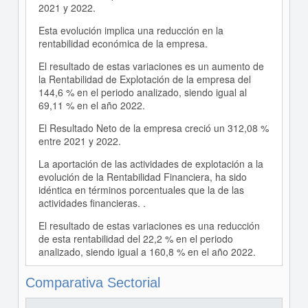
2021 y 2022.
Esta evolución implica una reducción en la
rentabilidad económica de la empresa.
El resultado de estas variaciones es un aumento de
la Rentabilidad de Explotación de la empresa del
144,6 % en el periodo analizado, siendo igual al
69,11 % en el año 2022.
El Resultado Neto de la empresa creció un 312,08 %
entre 2021 y 2022.
La aportación de las actividades de explotación a la
evolución de la Rentabilidad Financiera, ha sido
idéntica en términos porcentuales que la de las
actividades financieras. .
El resultado de estas variaciones es una reducción
de esta rentabilidad del 22,2 % en el periodo
analizado, siendo igual a 160,8 % en el año 2022.
Comparativa Sectorial