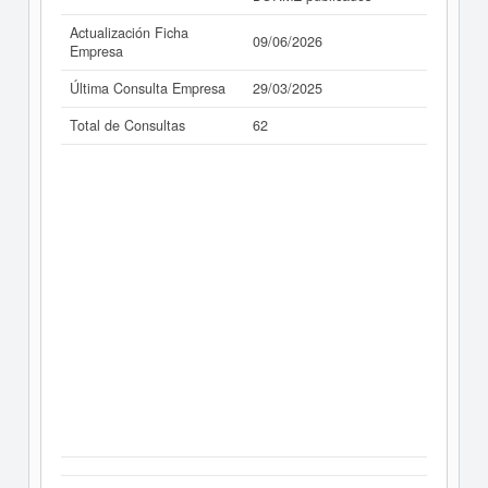
Actualización Ficha
09/06/2026
Empresa
Última Consulta Empresa
29/03/2025
Total de Consultas
62