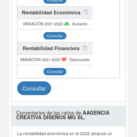
Rentabilidad Económica
Aumento
Consultar
Rentabilidad Financiera
Disminución
Consultar
Consultar
Comentarios de los ratios de
AAGENCIA
CREATIVA DISEÑOS MG SL.
La rentabilidad económica en el 2022 alcanzó un