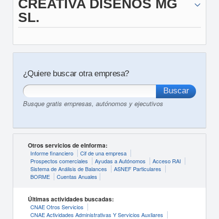
CREATIVA DISEÑOS MG
SL.
¿Quiere buscar otra empresa?
Busque gratis empresas, autónomos y ejecutivos
Otros servicios de eInforma:
Informe financiero
Cif de una empresa
Prospectos comerciales
Ayudas a Autónomos
Acceso RAI
Sistema de Análisis de Balances
ASNEF Particulares
BORME
Cuentas Anuales
Últimas actividades buscadas:
CNAE Otros Servicios
CNAE Actividades Administrativas Y Servicios Auxliares