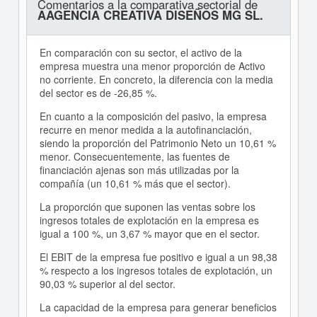
Comentarios a la comparativa sectorial de
AAGENCIA CREATIVA DISEÑOS MG SL.
En comparación con su sector, el activo de la
empresa muestra una menor proporción de Activo
no corriente. En concreto, la diferencia con la media
del sector es de -26,85 %.
En cuanto a la composición del pasivo, la empresa
recurre en menor medida a la autofinanciación,
siendo la proporción del Patrimonio Neto un 10,61 %
menor. Consecuentemente, las fuentes de
financiación ajenas son más utilizadas por la
compañía (un 10,61 % más que el sector).
La proporción que suponen las ventas sobre los
ingresos totales de explotación en la empresa es
igual a 100 %, un 3,67 % mayor que en el sector.
El EBIT de la empresa fue positivo e igual a un 98,38
% respecto a los ingresos totales de explotación, un
90,03 % superior al del sector.
La capacidad de la empresa para generar beneficios