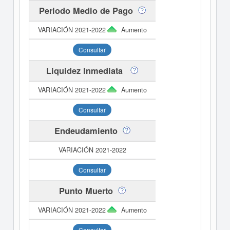
Periodo Medio de Pago
Aumento
Consultar
Liquidez Inmediata
Aumento
Consultar
Endeudamiento
Consultar
Punto Muerto
Aumento
Consultar