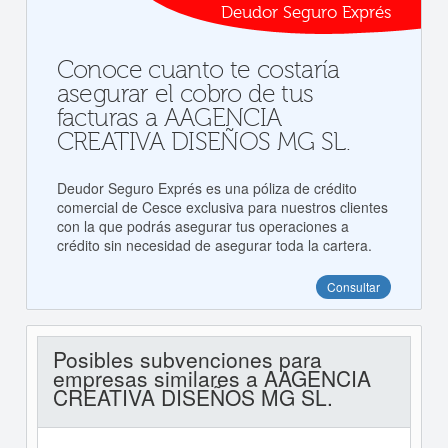
Deudor Seguro Exprés
Conoce cuanto te costaría
asegurar el cobro de tus
facturas a AAGENCIA
CREATIVA DISEÑOS MG SL.
Deudor Seguro Exprés es una póliza de crédito
comercial de Cesce exclusiva para nuestros clientes
con la que podrás asegurar tus operaciones a
crédito sin necesidad de asegurar toda la cartera.
Consultar
Posibles subvenciones para
empresas similares a AAGENCIA
CREATIVA DISEÑOS MG SL.