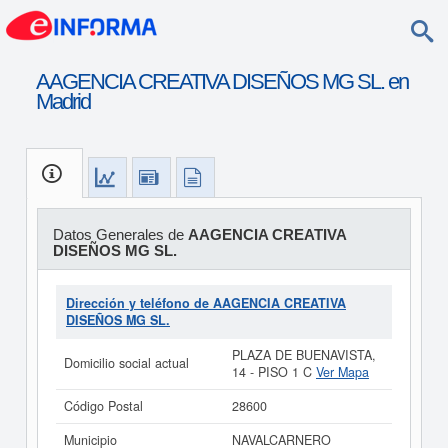
AAGENCIA CREATIVA DISEÑOS MG SL. en
Madrid
Datos Generales de
AAGENCIA CREATIVA
DISEÑOS MG SL.
Dirección y teléfono de AAGENCIA CREATIVA
DISEÑOS MG SL.
PLAZA DE BUENAVISTA,
Domicilio social actual
14 - PISO 1 C
Ver Mapa
Código Postal
28600
Municipio
NAVALCARNERO