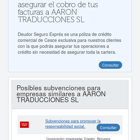
asegurar el cobro de tus
facturas a AARON
TRADUCCIONES SL
Deudor Seguro Exprés es una póliza de crédito
comercial de Cesce exclusiva para nuestros clientes
con la que podrás asegurar tus operaciones a
crédito sin necesidad de asegurar toda la cartera.
Consultar
Posibles subvenciones para
empresas similares a AARON
TRADUCCIONES SL
Subvenciones para promover la
responsabilidad social.
Consultar
Cooperación empresarial, Empleo, Recursos