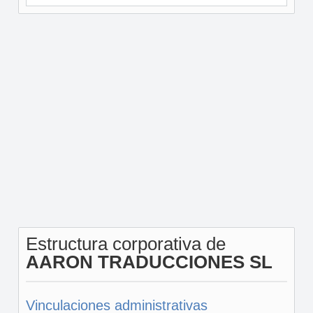
Estructura corporativa de
AARON TRADUCCIONES SL
Vinculaciones administrativas