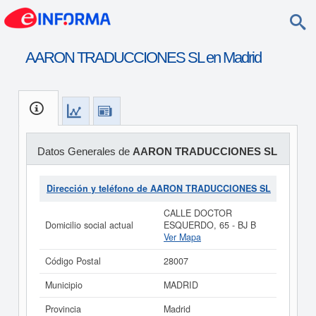
AARON TRADUCCIONES SL en Madrid
Datos Generales de
AARON TRADUCCIONES SL
Dirección y teléfono de AARON TRADUCCIONES SL
CALLE DOCTOR
Domicilio social actual
ESQUERDO, 65 - BJ B
Ver Mapa
Código Postal
28007
Municipio
MADRID
Provincia
Madrid