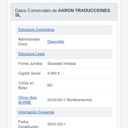
Datos Comerciales de
AARON TRADUCCIONES
SL
Estructura Corporativa
Administrador
Disponible
Único
Estructura Legal
Forma Jurídica
Sociedad limitada
Capital Social
3.000 €
Cotiza en
NO
Bolsa
Último Acto
03/02/2011 Nombramientos
BORME
Información Comercial
Fecha
05/01/2011
Constitución