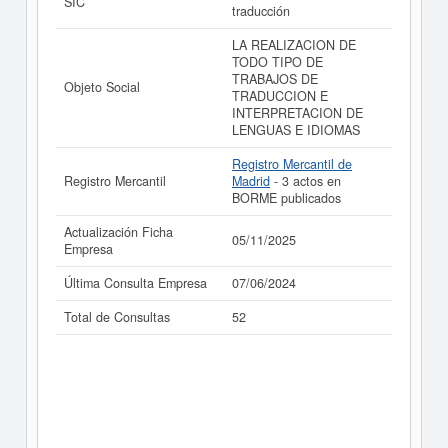
SIC
traducción
LA REALIZACION DE
TODO TIPO DE
TRABAJOS DE
Objeto Social
TRADUCCION E
INTERPRETACION DE
LENGUAS E IDIOMAS
Registro Mercantil de
Registro Mercantil
Madrid
- 3 actos en
BORME publicados
Actualización Ficha
05/11/2025
Empresa
Última Consulta Empresa
07/06/2024
Total de Consultas
52