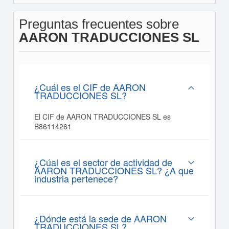
Preguntas frecuentes sobre
AARON TRADUCCIONES SL
¿Cuál es el CIF de AARON
TRADUCCIONES SL?
El CIF de AARON TRADUCCIONES SL es
B86114261
¿Cúal es el sector de actividad de
AARON TRADUCCIONES SL? ¿A que
industria pertenece?
¿Dónde está la sede de AARON
TRADUCCIONES SL?