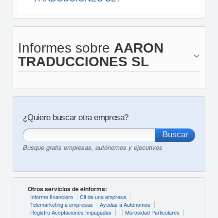
Informes sobre
AARON
TRADUCCIONES SL
¿Quiere buscar otra empresa?
Busque gratis empresas, autónomos y ejecutivos
Otros servicios de eInforma:
Informe financiero
Cif de una empresa
Telemarketing a empresas
Ayudas a Autónomos
Registro Aceptaciones Impagadas
Morosidad Particulares