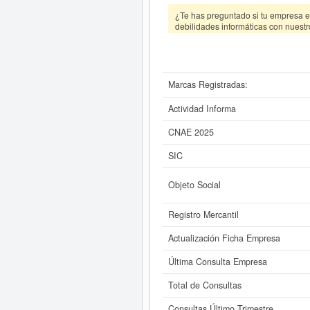
¿Te has preguntado si tu empresa es
debilidades informáticas con nuestr
Marcas Registradas:
Actividad Informa
CNAE 2025
SIC
Objeto Social
Registro Mercantil
Actualización Ficha Empresa
Última Consulta Empresa
Total de Consultas
Consultas Último Trimestre