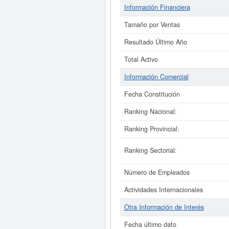
Información Financiera
Tamaño por Ventas
Resultado Último Año
Total Activo
Información Comercial
Fecha Constitución
Ranking Nacional:
Ranking Provincial:
Ranking Sectorial:
Número de Empleados
Actividades Internacionales
Otra Información de Interés
Fecha último dato