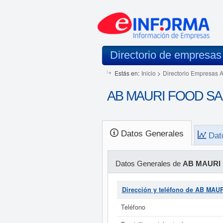
Directorio de empresas
Estás en:
Inicio
>
Directorio Empresas 
AB MAURI FOOD SA 
Datos Generales
Dat
Datos Generales de
AB MAURI
Dirección y teléfono de AB MA
Teléfono