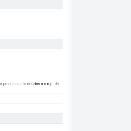
 productos alimenticios n.c.o.p. de