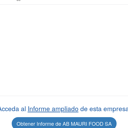
Acceda al
Informe ampliado
de esta empresa
Obtener Informe de AB MAURI FOOD SA