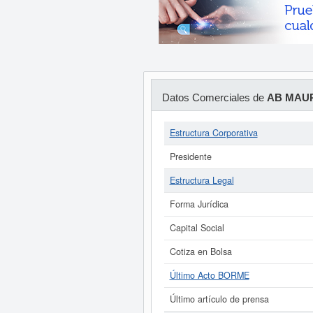
Datos Comerciales de
AB MAUR
Estructura Corporativa
Presidente
Estructura Legal
Forma Jurídica
Capital Social
Cotiza en Bolsa
Último Acto BORME
Último artículo de prensa