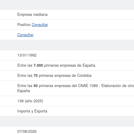
Empresa mediana
Positivo
Consultar
Consultar
13/01/1992
Entre las
7.000
primeras empresas de España.
Entre las
75
primeras empresas de Córdoba
Entre las
50
primeras empresas del CNAE 1089 - Elaboración de otros
España
138 (año 2025)
Importa y Exporta
07/08/2026