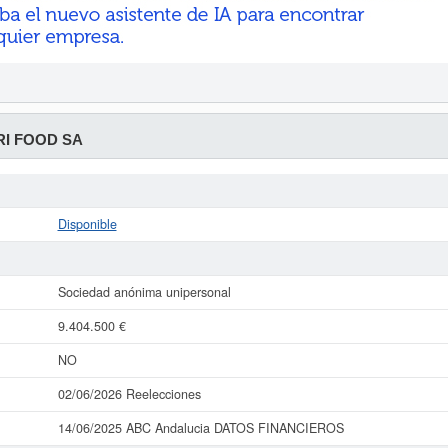
I FOOD SA
Disponible
Sociedad anónima unipersonal
9.404.500 €
NO
02/06/2026 Reelecciones
14/06/2025 ABC Andalucia DATOS FINANCIEROS