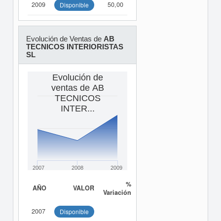
2009
50,00
Disponible
Evolución de Ventas de
AB
TECNICOS INTERIORISTAS
SL
Evolución de
ventas de AB
TECNICOS
INTER...
2007
2008
2009
%
AÑO
VALOR
Variación
2007
Disponible