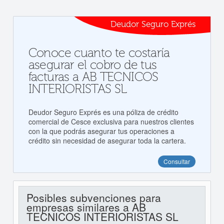
Deudor Seguro Exprés
Conoce cuanto te costaría
asegurar el cobro de tus
facturas a AB TECNICOS
INTERIORISTAS SL
Deudor Seguro Exprés es una póliza de crédito
comercial de Cesce exclusiva para nuestros clientes
con la que podrás asegurar tus operaciones a
crédito sin necesidad de asegurar toda la cartera.
Consultar
Posibles subvenciones para
empresas similares a AB
TECNICOS INTERIORISTAS SL