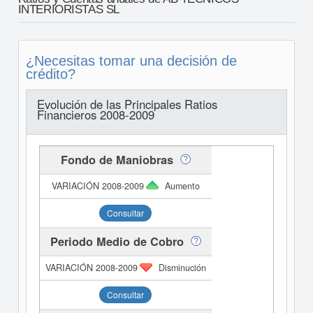
INTERIORISTAS SL
¿Necesitas tomar una decisión de
crédito?
Evolución de las Principales Ratios
Financieros 2008-2009
Fondo de Maniobras
Aumento
Consultar
Periodo Medio de Cobro
Disminución
Consultar