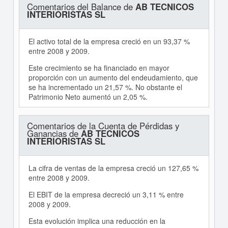
Comentarios del Balance de
AB TECNICOS
INTERIORISTAS SL
El activo total de la empresa creció en un 93,37 %
entre 2008 y 2009.
Este crecimiento se ha financiado en mayor
proporción con un aumento del endeudamiento, que
se ha incrementado un 21,57 %. No obstante el
Patrimonio Neto aumentó un 2,05 %.
Comentarios de la Cuenta de Pérdidas y
Ganancias de
AB TECNICOS
INTERIORISTAS SL
La cifra de ventas de la empresa creció un 127,65 %
entre 2008 y 2009.
El EBIT de la empresa decreció un 3,11 % entre
2008 y 2009.
Esta evolución implica una reducción en la