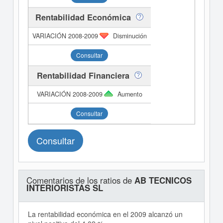
Rentabilidad Económica
Disminución
Consultar
Rentabilidad Financiera
Aumento
Consultar
Consultar
Comentarios de los ratios de
AB TECNICOS
INTERIORISTAS SL
La rentabilidad económica en el 2009 alcanzó un