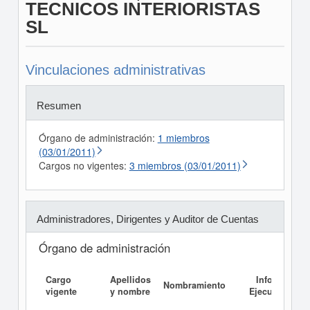
TECNICOS INTERIORISTAS
SL
Vinculaciones administrativas
Resumen
Órgano de administración:
1 miembros
(03/01/2011)
Cargos no vigentes:
3 miembros (03/01/2011)
Administradores, Dirigentes y Auditor de Cuentas
Órgano de administración
Cargo
Apellidos
Informe
Nombramiento
vigente
y nombre
Ejecutivo