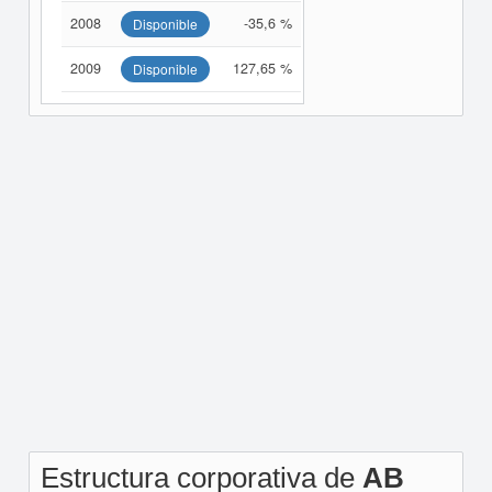
2008
-35,6 %
Disponible
2009
127,65 %
Disponible
Estructura corporativa de
AB