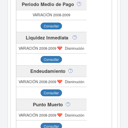
Periodo Medio de Pago
Consultar
Liquidez Inmediata
Disminución
Consultar
Endeudamiento
Disminución
Consultar
Punto Muerto
Disminución
Consultar