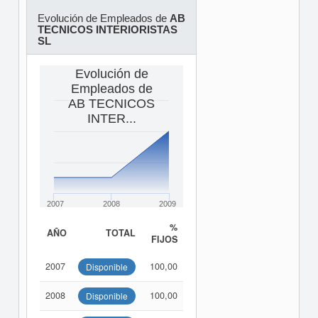
Evolución de Empleados de
AB
TECNICOS INTERIORISTAS
SL
Evolución de
Empleados de
AB TECNICOS
INTER...
2007
2008
2009
%
AÑO
TOTAL
FIJOS
2007
100,00
Disponible
2008
100,00
Disponible