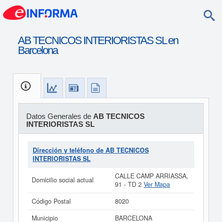
AB TECNICOS INTERIORISTAS SL en
Barcelona
Datos Generales de
AB TECNICOS
INTERIORISTAS SL
Dirección y teléfono de AB TECNICOS
INTERIORISTAS SL
CALLE CAMP ARRIASSA,
Domicilio social actual
91 - TD 2
Ver Mapa
Código Postal
8020
Municipio
BARCELONA