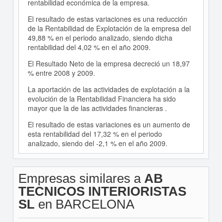
rentabilidad económica de la empresa.
El resultado de estas variaciones es una reducción
de la Rentabilidad de Explotación de la empresa del
49,88 % en el periodo analizado, siendo dicha
rentabilidad del 4,02 % en el año 2009.
El Resultado Neto de la empresa decreció un 18,97
% entre 2008 y 2009.
La aportación de las actividades de explotación a la
evolución de la Rentabilidad Financiera ha sido
mayor que la de las actividades financieras .
El resultado de estas variaciones es un aumento de
esta rentabilidad del 17,32 % en el periodo
analizado, siendo del -2,1 % en el año 2009.
Empresas similares a
AB
TECNICOS INTERIORISTAS
SL
en BARCELONA