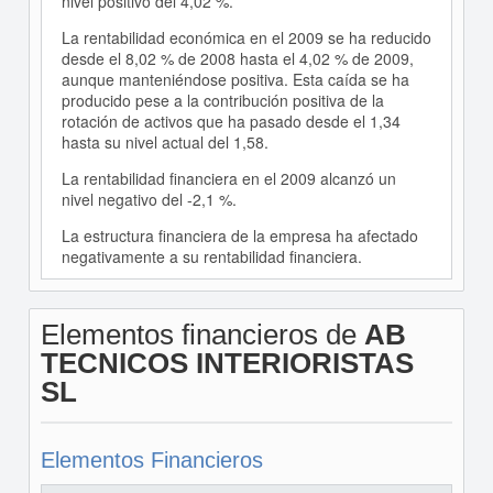
nivel positivo del 4,02 %.
La rentabilidad económica en el 2009 se ha reducido
desde el 8,02 % de 2008 hasta el 4,02 % de 2009,
aunque manteniéndose positiva. Esta caída se ha
producido pese a la contribución positiva de la
rotación de activos que ha pasado desde el 1,34
hasta su nivel actual del 1,58.
La rentabilidad financiera en el 2009 alcanzó un
nivel negativo del -2,1 %.
La estructura financiera de la empresa ha afectado
negativamente a su rentabilidad financiera.
Elementos financieros de
AB
TECNICOS INTERIORISTAS
SL
Elementos Financieros