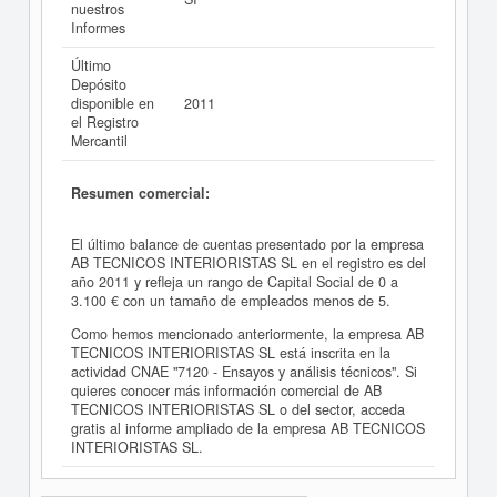
nuestros
Informes
Último
Depósito
disponible en
2011
el Registro
Mercantil
Resumen comercial:
El último balance de cuentas presentado por la empresa
AB TECNICOS INTERIORISTAS SL en el registro es del
año 2011 y refleja un rango de Capital Social de 0 a
3.100 € con un tamaño de empleados menos de 5.
Como hemos mencionado anteriormente, la empresa AB
TECNICOS INTERIORISTAS SL está inscrita en la
actividad CNAE "7120 - Ensayos y análisis técnicos". Si
quieres conocer más información comercial de AB
TECNICOS INTERIORISTAS SL o del sector, acceda
gratis al informe ampliado de la empresa AB TECNICOS
INTERIORISTAS SL.