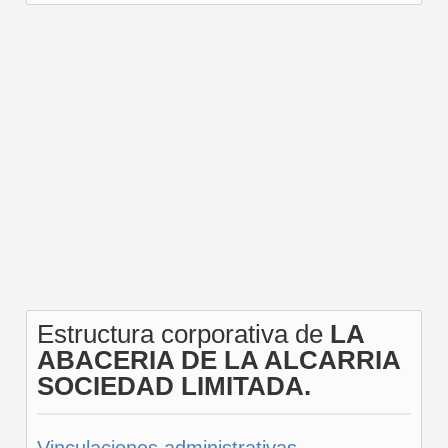
Estructura corporativa de
LA
ABACERIA DE LA ALCARRIA
SOCIEDAD LIMITADA.