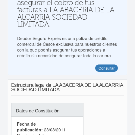
asegurar el cobro de tus
facturas a LA ABACERIA DE LA
ALCARRIA SOCIEDAD
LIMITADA.
Deudor Seguro Exprés es una póliza de crédito
comercial de Cesce exclusiva para nuestros clientes
con la que podrás asegurar tus operaciones a
crédito sin necesidad de asegurar toda la cartera.
Consultar
Estructura legal de LA ABACERIA DE LA ALCARRIA
SOCIEDAD LIMITADA.
Datos de Constitución
Fecha de
publicación:
23/08/2011