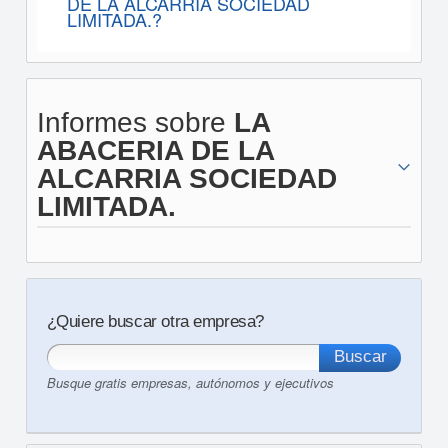
DE LA ALCARRIA SOCIEDAD
LIMITADA.?
Informes sobre
LA
ABACERIA DE LA
ALCARRIA SOCIEDAD
LIMITADA.
¿Quiere buscar otra empresa?
Busque gratis empresas, autónomos y ejecutivos