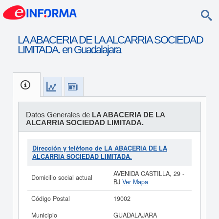
LA ABACERIA DE LA ALCARRIA SOCIEDAD
LIMITADA. en Guadalajara
Datos Generales de
LA ABACERIA DE LA
ALCARRIA SOCIEDAD LIMITADA.
Dirección y teléfono de LA ABACERIA DE LA
ALCARRIA SOCIEDAD LIMITADA.
AVENIDA CASTILLA, 29 -
Domicilio social actual
BJ
Ver Mapa
Código Postal
19002
Municipio
GUADALAJARA