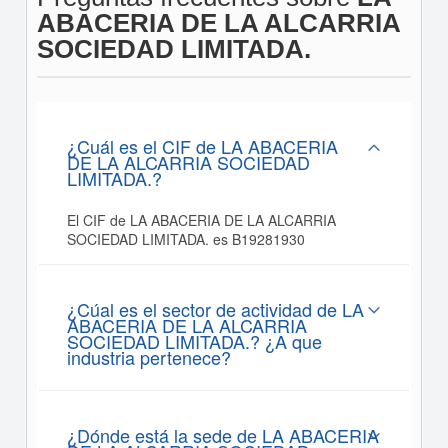
ABACERIA DE LA ALCARRIA
SOCIEDAD LIMITADA.
¿Cuál es el CIF de LA ABACERIA
DE LA ALCARRIA SOCIEDAD
LIMITADA.?
El CIF de LA ABACERIA DE LA ALCARRIA
SOCIEDAD LIMITADA. es B19281930
¿Cúal es el sector de actividad de LA
ABACERIA DE LA ALCARRIA
SOCIEDAD LIMITADA.? ¿A que
industria pertenece?
¿Dónde está la sede de LA ABACERIA