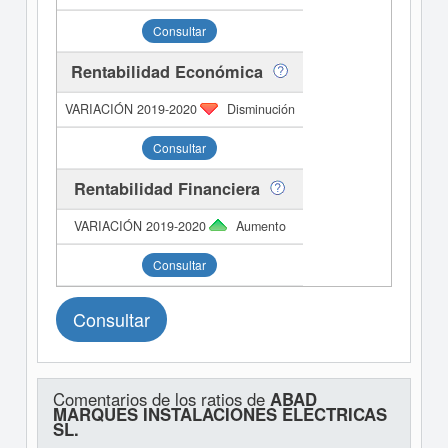
Consultar
Rentabilidad Económica
Disminución
Consultar
Rentabilidad Financiera
Aumento
Consultar
Consultar
Comentarios de los ratios de
ABAD
MARQUES INSTALACIONES ELECTRICAS
SL.