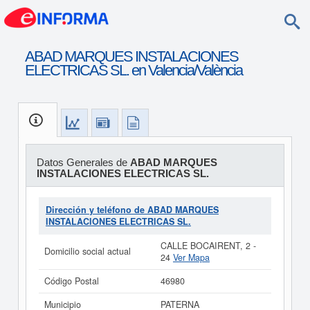
ABAD MARQUES INSTALACIONES
ELECTRICAS SL. en Valencia/València
Datos Generales de
ABAD MARQUES
INSTALACIONES ELECTRICAS SL.
Dirección y teléfono de ABAD MARQUES
INSTALACIONES ELECTRICAS SL.
CALLE BOCAIRENT, 2 -
Domicilio social actual
24
Ver Mapa
Código Postal
46980
Municipio
PATERNA