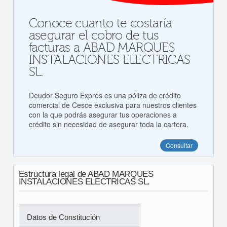
Conoce cuanto te costaría
asegurar el cobro de tus
facturas a ABAD MARQUES
INSTALACIONES ELECTRICAS
SL.
Deudor Seguro Exprés es una póliza de crédito
comercial de Cesce exclusiva para nuestros clientes
con la que podrás asegurar tus operaciones a
crédito sin necesidad de asegurar toda la cartera.
Consultar
Estructura legal de ABAD MARQUES
INSTALACIONES ELECTRICAS SL.
Datos de Constitución