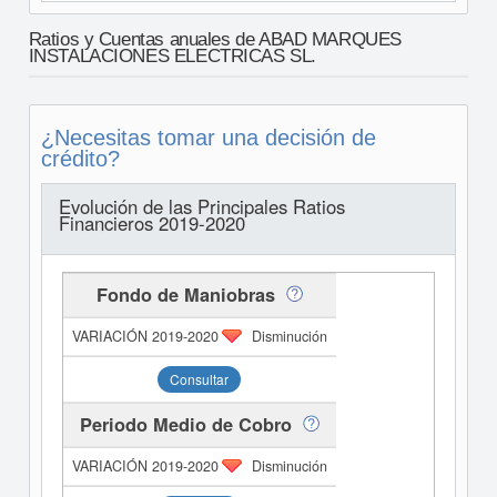
Ratios y Cuentas anuales de ABAD MARQUES
INSTALACIONES ELECTRICAS SL.
¿Necesitas tomar una decisión de
crédito?
Evolución de las Principales Ratios
Financieros 2019-2020
Fondo de Maniobras
Disminución
Consultar
Periodo Medio de Cobro
Disminución