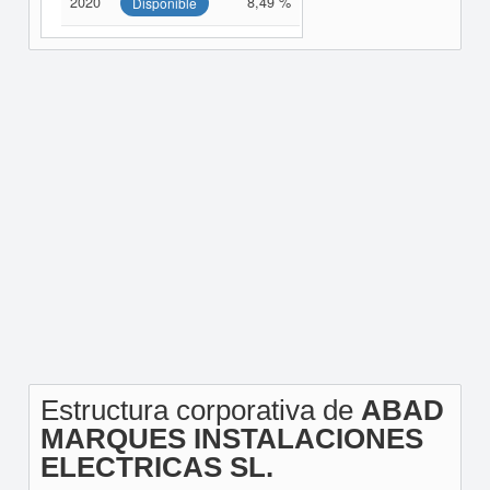
2020
8,49 %
Disponible
Estructura corporativa de
ABAD
MARQUES INSTALACIONES
ELECTRICAS SL.