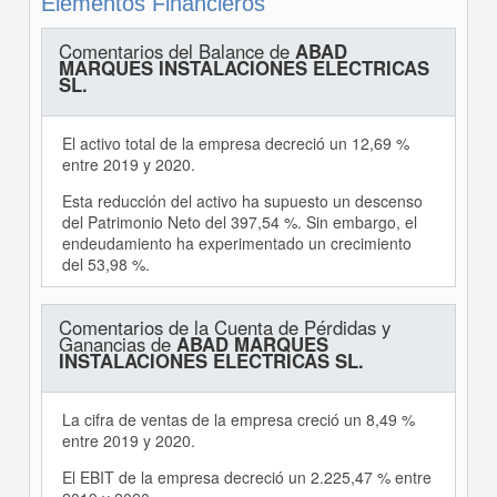
Elementos Financieros
Comentarios del Balance de
ABAD
MARQUES INSTALACIONES ELECTRICAS
SL.
El activo total de la empresa decreció un 12,69 %
entre 2019 y 2020.
Esta reducción del activo ha supuesto un descenso
del Patrimonio Neto del 397,54 %. Sin embargo, el
endeudamiento ha experimentado un crecimiento
del 53,98 %.
Comentarios de la Cuenta de Pérdidas y
Ganancias de
ABAD MARQUES
INSTALACIONES ELECTRICAS SL.
La cifra de ventas de la empresa creció un 8,49 %
entre 2019 y 2020.
El EBIT de la empresa decreció un 2.225,47 % entre