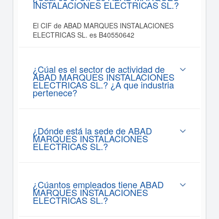
INSTALACIONES ELECTRICAS SL.?
El CIF de ABAD MARQUES INSTALACIONES
ELECTRICAS SL. es B40550642
¿Cúal es el sector de actividad de
ABAD MARQUES INSTALACIONES
ELECTRICAS SL.? ¿A que industria
pertenece?
¿Dónde está la sede de ABAD
MARQUES INSTALACIONES
ELECTRICAS SL.?
¿Cúantos empleados tiene ABAD
MARQUES INSTALACIONES
ELECTRICAS SL.?