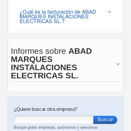
¿Cuál es la facturación de ABAD
MARQUES INSTALACIONES
ELECTRICAS SL.?
Informes sobre
ABAD
MARQUES
INSTALACIONES
ELECTRICAS SL.
¿Quiere buscar otra empresa?
Busque gratis empresas, autónomos y ejecutivos