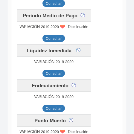
Consultar
Periodo Medio de Pago
Disminución
Consultar
Liquidez Inmediata
Consultar
Endeudamiento
Consultar
Punto Muerto
Disminución