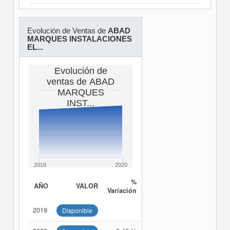
Evolución de Ventas de
ABAD
MARQUES INSTALACIONES
EL...
Evolución de
ventas de ABAD
MARQUES
INST...
2019
2020
%
AÑO
VALOR
Variación
2019
Disponible