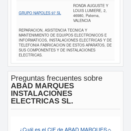
RONDA AUGUSTE Y
LOUIS LUMIERE, 2,
GRUPO NAPOLES 97 SL
46980, Paterna,
VALENCIA
REPARACION, ASISTENCIA TECNICA Y
MANTENIMIENTO DE EQUIPOS ELECTRONICOS E
INFORMATICOS, INSTALACIONES ELECTRICAS Y DE
TELEFONIA FABRICACION DE ESTOS APARATOS, DE
SUS COMPONENTES Y DE INSTALACIONES
ELECTRICAS.
Preguntas frecuentes sobre
ABAD MARQUES
INSTALACIONES
ELECTRICAS SL.
¿Cuál es el CIF de ABAD MARQUES