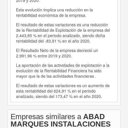
2019 y 2020.
Esta evolución implica una reducción en la
rentabilidad económica de la empresa.
El resultado de estas variaciones es una reducción
de la Rentabilidad de Explotación de la empresa del
2.443,85 % en el periodo analizado, siendo dicha
rentabilidad del -83,91 % en el año 2020.
El Resultado Neto de la empresa decreció un
2.991,96 % entre 2019 y 2020.
La aportación de las actividades de explotación a la
evolución de la Rentabilidad Financiera ha sido
mayor que la de las actividades financieras .
El resultado de estas variaciones es un aumento de
esta rentabilidad del 624,91 % en el periodo
analizado, siendo del 173,47 % en el año 2020.
Empresas similares a
ABAD
MARQUES INSTALACIONES