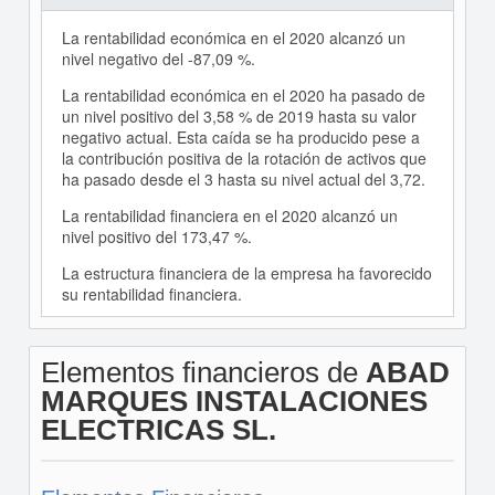
La rentabilidad económica en el 2020 alcanzó un
nivel negativo del -87,09 %.
La rentabilidad económica en el 2020 ha pasado de
un nivel positivo del 3,58 % de 2019 hasta su valor
negativo actual. Esta caída se ha producido pese a
la contribución positiva de la rotación de activos que
ha pasado desde el 3 hasta su nivel actual del 3,72.
La rentabilidad financiera en el 2020 alcanzó un
nivel positivo del 173,47 %.
La estructura financiera de la empresa ha favorecido
su rentabilidad financiera.
Elementos financieros de
ABAD
MARQUES INSTALACIONES
ELECTRICAS SL.