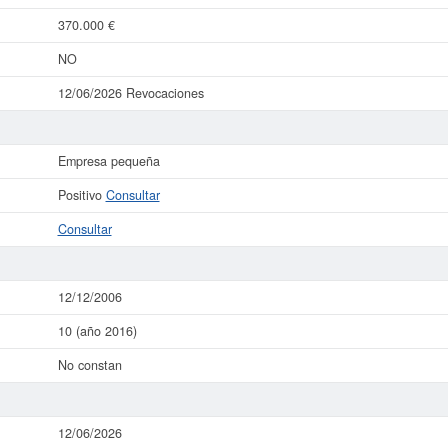
370.000 €
NO
12/06/2026 Revocaciones
Empresa pequeña
Positivo
Consultar
Consultar
12/12/2006
10 (año 2016)
No constan
12/06/2026