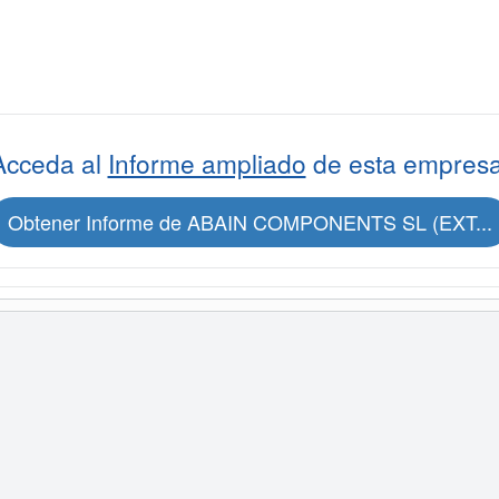
Acceda al
Informe ampliado
de esta empresa
Obtener Informe de ABAIN COMPONENTS SL (EXT...