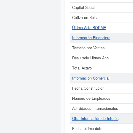
Capital Social
Cotiza en Bolsa
Último Acto BORME
Información Financiera
Tamaño por Ventas
Resultado Último Año
Total Activo
Información Comercial
Fecha Constitución
Número de Empleados
Actividades Internacionales
Otra Información de Interés
Fecha último dato