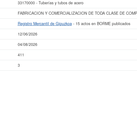
33170000 - Tuberías y tubos de acero
FABRICACION Y COMERCIALIZACION DE TODA CLASE DE COM
Registro Mercantil de Gipuzkoa
- 15 actos en BORME publicados
12/06/2026
04/08/2026
411
3