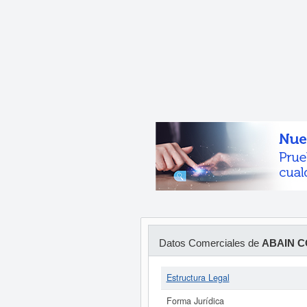
Datos Comerciales de
ABAIN C
Estructura Legal
Forma Jurídica