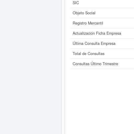
SIC
Objeto Social
Registro Mercantil
Actualización Ficha Empresa
Última Consulta Empresa
Total de Consultas
Consultas Último Trimestre