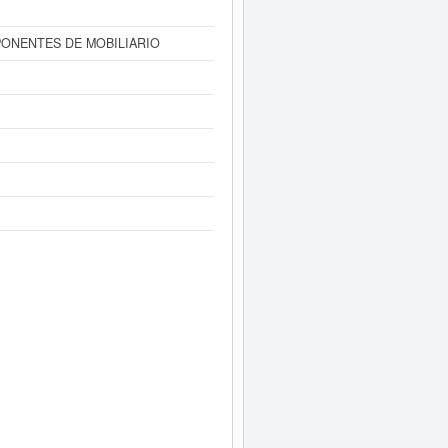
PONENTES DE MOBILIARIO