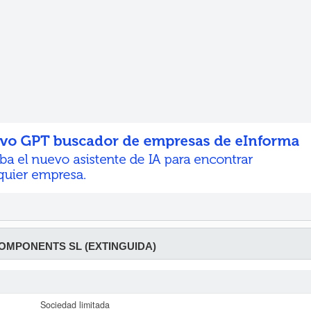
OMPONENTS SL (EXTINGUIDA)
Sociedad limitada