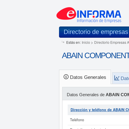
Directorio de empresas
Estás en:
Inicio
>
Directorio Empresas 
ABAIN COMPONENTS 
Datos Generales
Dat
Datos Generales de
ABAIN CO
Dirección y teléfono de ABAIN
Teléfono