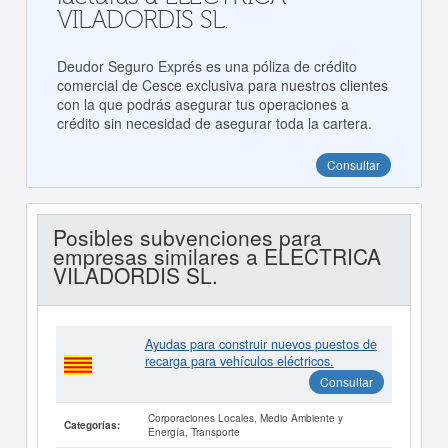
VILADORDIS SL.
Deudor Seguro Exprés es una póliza de crédito
comercial de Cesce exclusiva para nuestros clientes
con la que podrás asegurar tus operaciones a
crédito sin necesidad de asegurar toda la cartera.
Consultar
Posibles subvenciones para
empresas similares a ELECTRICA
VILADORDIS SL.
Ayudas para construir nuevos puestos de
recarga para vehículos eléctricos.
Consultar
Corporaciones Locales, Medio Ambiente y
Categorías:
Energía, Transporte