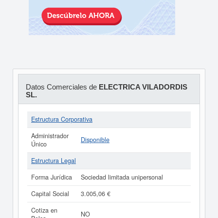
Datos Comerciales de
ELECTRICA VILADORDIS
SL.
Estructura Corporativa
Administrador
Disponible
Único
Estructura Legal
Forma Jurídica
Sociedad limitada unipersonal
Capital Social
3.005,06 €
Cotiza en
NO