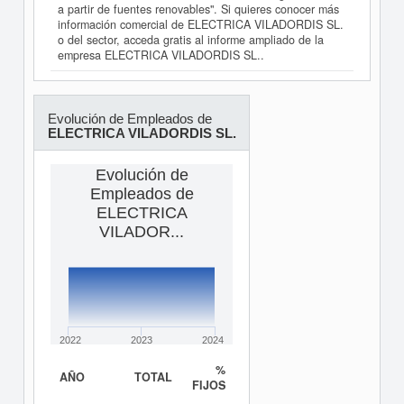
a partir de fuentes renovables". Si quieres conocer más
información comercial de ELECTRICA VILADORDIS SL.
o del sector, acceda gratis al informe ampliado de la
empresa ELECTRICA VILADORDIS SL..
Evolución de Empleados de
ELECTRICA VILADORDIS SL.
Evolución de
Empleados de
ELECTRICA
VILADOR...
2022
2023
2024
%
AÑO
TOTAL
FIJOS