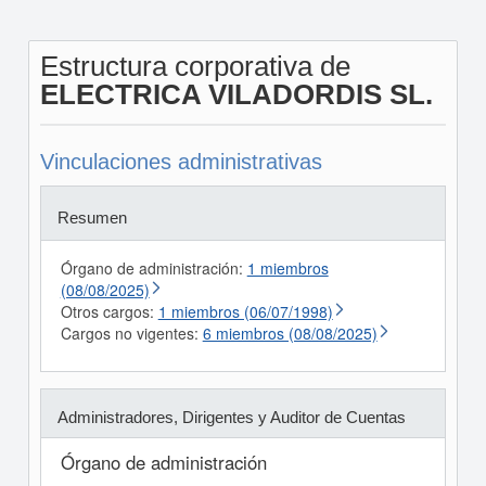
Estructura corporativa de
ELECTRICA VILADORDIS SL.
Vinculaciones administrativas
Resumen
Órgano de administración:
1 miembros
(08/08/2025)
Otros cargos:
1 miembros (06/07/1998)
Cargos no vigentes:
6 miembros (08/08/2025)
Administradores, Dirigentes y Auditor de Cuentas
Órgano de administración