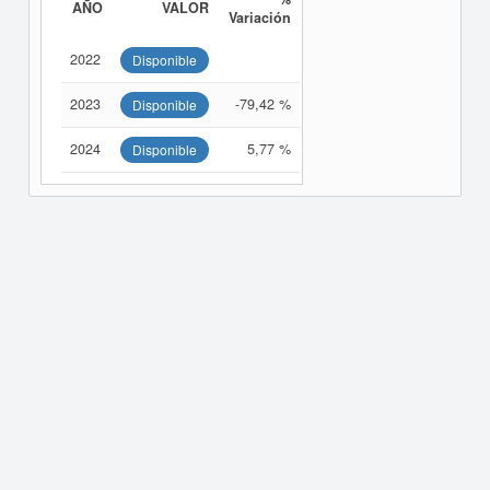
AÑO
VALOR
Variación
2022
Disponible
2023
-79,42 %
Disponible
2024
5,77 %
Disponible