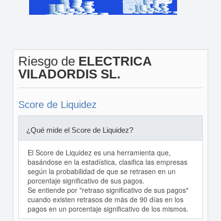
Riesgo de
ELECTRICA
VILADORDIS SL.
Score de Liquidez
¿Qué mide el Score de Liquidez?
El Score de Liquidez es una herramienta que,
basándose en la estadística, clasifica las empresas
según la probabilidad de que se retrasen en un
porcentaje significativo de sus pagos.
Se entiende por "retraso significativo de sus pagos"
cuando existen retrasos de más de 90 días en los
pagos en un porcentaje significativo de los mismos.