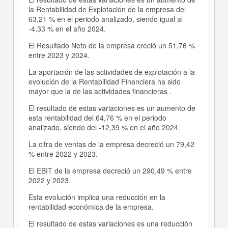
la Rentabilidad de Explotación de la empresa del
63,21 % en el periodo analizado, siendo igual al
-4,33 % en el año 2024.
El Resultado Neto de la empresa creció un 51,76 %
entre 2023 y 2024.
La aportación de las actividades de explotación a la
evolución de la Rentabilidad Financiera ha sido
mayor que la de las actividades financieras .
El resultado de estas variaciones es un aumento de
esta rentabilidad del 64,76 % en el periodo
analizado, siendo del -12,39 % en el año 2024.
La cifra de ventas de la empresa decreció un 79,42
% entre 2022 y 2023.
El EBIT de la empresa decreció un 290,49 % entre
2022 y 2023.
Esta evolución implica una reducción en la
rentabilidad económica de la empresa.
El resultado de estas variaciones es una reducción