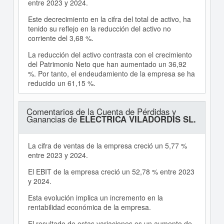
entre 2023 y 2024.
Este decrecimiento en la cifra del total de activo, ha
tenido su reflejo en la reducción del activo no
corriente del 3,68 %.
La reducción del activo contrasta con el crecimiento
del Patrimonio Neto que han aumentado un 36,92
%. Por tanto, el endeudamiento de la empresa se ha
reducido un 61,15 %.
Comentarios de la Cuenta de Pérdidas y
Ganancias de
ELECTRICA VILADORDIS SL.
La cifra de ventas de la empresa creció un 5,77 %
entre 2023 y 2024.
El EBIT de la empresa creció un 52,78 % entre 2023
y 2024.
Esta evolución implica un incremento en la
rentabilidad económica de la empresa.
El resultado de estas variaciones es un aumento de