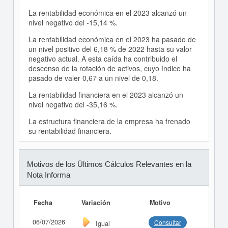
La rentabilidad económica en el 2023 alcanzó un
nivel negativo del -15,14 %.
La rentabilidad económica en el 2023 ha pasado de
un nivel positivo del 6,18 % de 2022 hasta su valor
negativo actual. A esta caída ha contribuido el
descenso de la rotación de activos, cuyo índice ha
pasado de valer 0,67 a un nivel de 0,18.
La rentabilidad financiera en el 2023 alcanzó un
nivel negativo del -35,16 %.
La estructura financiera de la empresa ha frenado
su rentabilidad financiera.
Motivos de los Últimos Cálculos Relevantes en la
Nota Informa
Fecha
Variación
Motivo
06/07/2026
Consultar
Igual