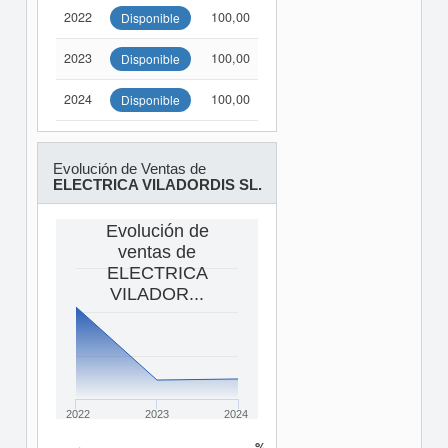
2022
100,00
Disponible
2023
100,00
Disponible
2024
100,00
Disponible
Evolución de Ventas de
ELECTRICA VILADORDIS SL.
Evolución de
ventas de
ELECTRICA
VILADOR...
2022
2023
2024
%