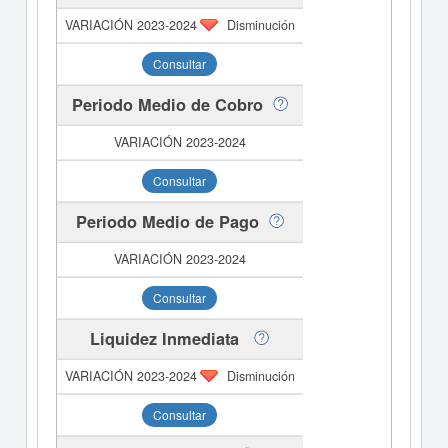
Disminución
Consultar
Periodo Medio de Cobro
Consultar
Periodo Medio de Pago
Consultar
Liquidez Inmediata
Disminución
Consultar