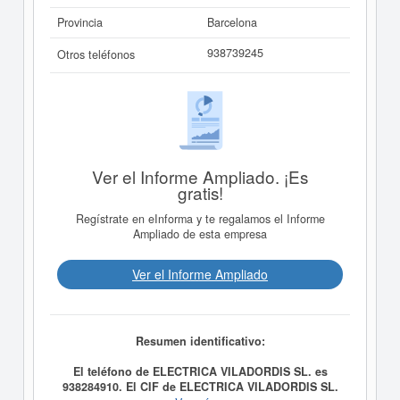
Provincia
Barcelona
938739245
Otros teléfonos
Ver el Informe Ampliado. ¡Es
gratis!
Regístrate en eInforma y te regalamos el Informe
Ampliado de esta empresa
Ver el Informe Ampliado
Resumen identificativo:
El teléfono de ELECTRICA VILADORDIS SL. es
938284910. El CIF de ELECTRICA VILADORDIS SL.