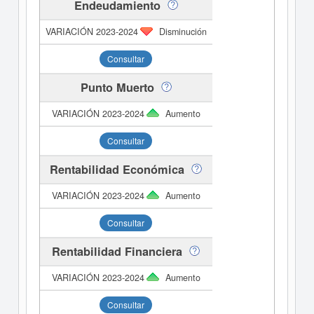
Endeudamiento
Disminución
Consultar
Punto Muerto
Aumento
Consultar
Rentabilidad Económica
Aumento
Consultar
Rentabilidad Financiera
Aumento
Consultar