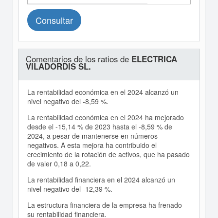
Consultar
Comentarios de los ratios de
ELECTRICA
VILADORDIS SL.
La rentabilidad económica en el 2024 alcanzó un
nivel negativo del -8,59 %.
La rentabilidad económica en el 2024 ha mejorado
desde el -15,14 % de 2023 hasta el -8,59 % de
2024, a pesar de mantenerse en números
negativos. A esta mejora ha contribuido el
crecimiento de la rotación de activos, que ha pasado
de valer 0,18 a 0,22.
La rentabilidad financiera en el 2024 alcanzó un
nivel negativo del -12,39 %.
La estructura financiera de la empresa ha frenado
su rentabilidad financiera.