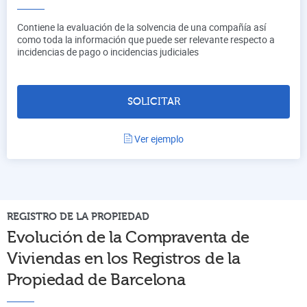
Contiene la evaluación de la solvencia de una compañía así
como toda la información que puede ser relevante respecto a
incidencias de pago o incidencias judiciales
SOLICITAR
Ver ejemplo
REGISTRO DE LA PROPIEDAD
Evolución de la Compraventa de
Viviendas en los Registros de la
Propiedad de
Barcelona