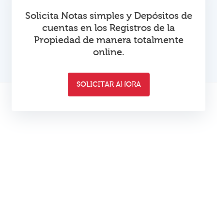
Solicita Notas simples y Depósitos de
cuentas en los Registros de la
Propiedad de manera totalmente
online.
SOLICITAR AHORA