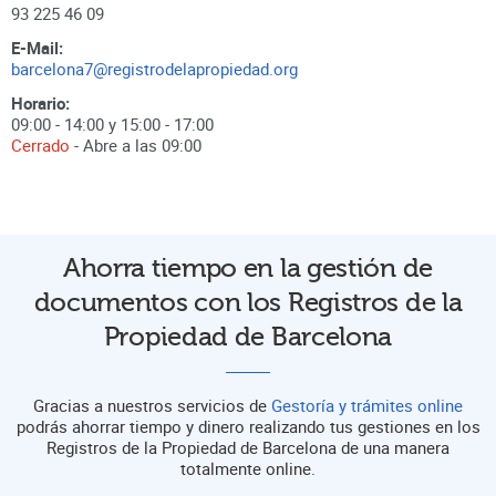
93 225 46 09
E-Mail:
barcelona7@registrodelapropiedad.org
Horario:
09:00 - 14:00 y 15:00 - 17:00
Cerrado
- Abre a las
09:00
Ahorra tiempo en la gestión de
documentos con los Registros de la
Propiedad de Barcelona
Gracias a nuestros servicios de
Gestoría y trámites online
podrás ahorrar tiempo y dinero realizando tus gestiones en los
Registros de la Propiedad de Barcelona de una manera
totalmente online.