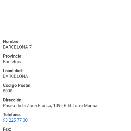
Nombre:
BARCELONA 7
Provincia:
Barcelona
Localidad:
BARCELONA
Código Postal:
8038
Dirección:
Paseo de la Zona Franca, 109 - Edif.Torre Marina
Teléfono:
93 225 77 30
Fax: