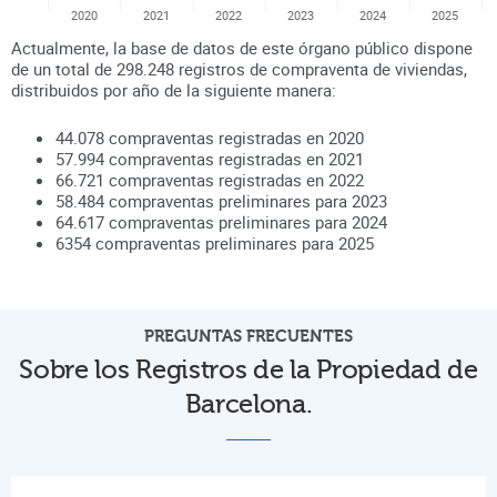
2020
2021
2022
2023
2024
2025
Actualmente, la base de datos de este órgano público dispone
de un total de
298.248
registros de compraventa de viviendas,
distribuidos por año de la siguiente manera:
44.078
compraventas registradas en
2020
57.994
compraventas registradas en
2021
66.721
compraventas registradas en
2022
58.484
compraventas preliminares para
2023
64.617
compraventas preliminares para
2024
6354
compraventas preliminares para
2025
PREGUNTAS FRECUENTES
Sobre los Registros de la Propiedad de
Barcelona.