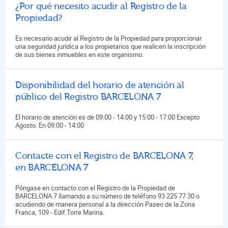
¿Por qué necesito acudir al Registro de la
Propiedad?
Es necesario acudir al Registro de la Propiedad para proporcionar
una seguridad jurídica a los propietarios que realicen la inscripción
de sus bienes inmuebles en este organismo.
Disponibilidad del horario de atención al
público del Registro BARCELONA 7
El horario de atención es de 09:00 - 14:00 y 15:00 - 17:00 Excepto
Agosto. En 09:00 - 14:00
Contacte con el Registro de BARCELONA 7,
en BARCELONA 7
Póngase en contacto con el Registro de la Propiedad de
BARCELONA 7 llamando a su número de teléfono 93 225 77 30 o
acudiendo de manera personal a la dirección Paseo de la Zona
Franca, 109 - Edif.Torre Marina.