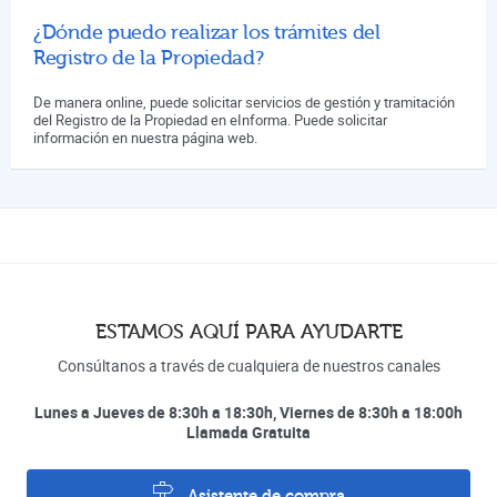
¿Dónde puedo realizar los trámites del
Registro de la Propiedad?
De manera online, puede solicitar servicios de gestión y tramitación
del Registro de la Propiedad en eInforma. Puede solicitar
información en nuestra página web.
ESTAMOS AQUÍ PARA AYUDARTE
Consúltanos a través de cualquiera de nuestros canales
Lunes a Jueves de 8:30h a 18:30h, Viernes de 8:30h a 18:00h
Llamada Gratuita
Asistente de compra