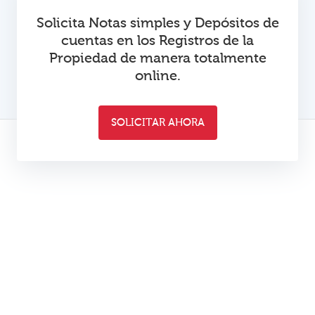
Solicita Notas simples y Depósitos de
cuentas en los Registros de la
Propiedad de manera totalmente
online.
SOLICITAR AHORA