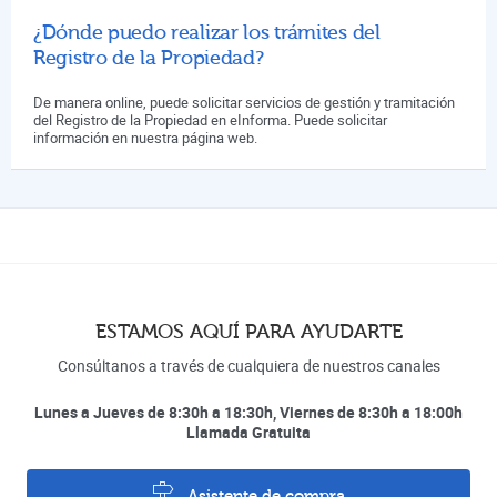
¿Dónde puedo realizar los trámites del
Registro de la Propiedad?
De manera online, puede solicitar servicios de gestión y tramitación
del Registro de la Propiedad en eInforma. Puede solicitar
información en nuestra página web.
ESTAMOS AQUÍ PARA AYUDARTE
Consúltanos a través de cualquiera de nuestros canales
Lunes a Jueves de 8:30h a 18:30h, Viernes de 8:30h a 18:00h
Llamada Gratuita
Asistente de compra