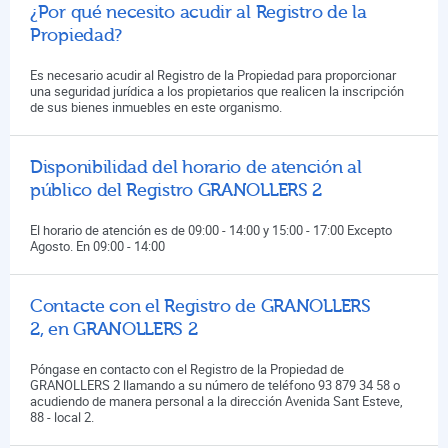
¿Por qué necesito acudir al Registro de la
Propiedad?
Es necesario acudir al Registro de la Propiedad para proporcionar
una seguridad jurídica a los propietarios que realicen la inscripción
de sus bienes inmuebles en este organismo.
Disponibilidad del horario de atención al
público del Registro GRANOLLERS 2
El horario de atención es de 09:00 - 14:00 y 15:00 - 17:00 Excepto
Agosto. En 09:00 - 14:00
Contacte con el Registro de GRANOLLERS
2, en GRANOLLERS 2
Póngase en contacto con el Registro de la Propiedad de
GRANOLLERS 2 llamando a su número de teléfono 93 879 34 58 o
acudiendo de manera personal a la dirección Avenida Sant Esteve,
88 - local 2.