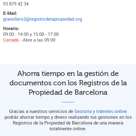
93 879 42 34
E-Mail:
granollers2@registrodelapropiedad.org
Horario:
09:00 - 14:00 y 15:00 - 17:00
Cerrado
- Abre a las
09:00
Ahorra tiempo en la gestión de
documentos con los Registros de la
Propiedad de Barcelona
Gracias a nuestros servicios de
Gestoría y trámites online
podrás ahorrar tiempo y dinero realizando tus gestiones en los
Registros de la Propiedad de Barcelona de una manera
totalmente online.