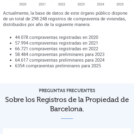
2020
2021
2022
2023
2024
2025
Actualmente, la base de datos de este órgano público dispone
de un total de
298.248
registros de compraventa de viviendas,
distribuidos por año de la siguiente manera:
44.078
compraventas registradas en
2020
57.994
compraventas registradas en
2021
66.721
compraventas registradas en
2022
58.484
compraventas preliminares para
2023
64.617
compraventas preliminares para
2024
6354
compraventas preliminares para
2025
PREGUNTAS FRECUENTES
Sobre los Registros de la Propiedad de
Barcelona.