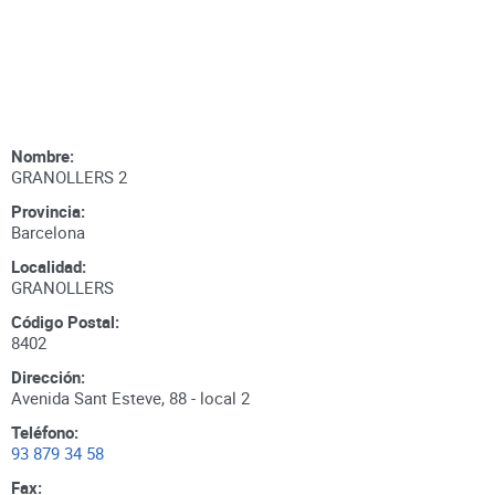
Nombre:
GRANOLLERS 2
Provincia:
Barcelona
Localidad:
GRANOLLERS
Código Postal:
8402
Dirección:
Avenida Sant Esteve, 88 - local 2
Teléfono:
93 879 34 58
Fax: