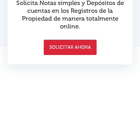
Solicita Notas simples y Depósitos de
cuentas en los Registros de la
Propiedad de manera totalmente
online.
SOLICITAR AHORA