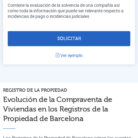
Contiene la evaluación de la solvencia de una compañía así
como toda la información que puede ser relevante respecto a
incidencias de pago o incidencias judiciales
SOLICITAR
Ver ejemplo
REGISTRO DE LA PROPIEDAD
Evolución de la Compraventa de
Viviendas en los Registros de la
Propiedad de
Barcelona
Los Registros de la Propiedad de Barcelona aúnan
las cuentas