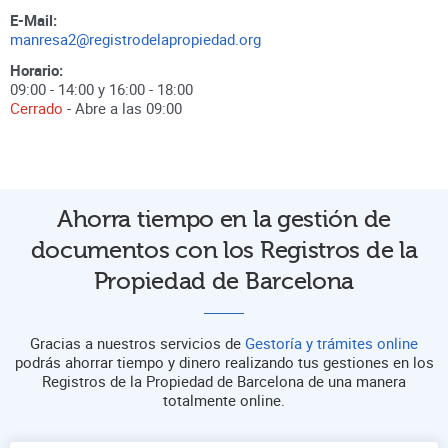
E-Mail:
manresa2@registrodelapropiedad.org
Horario:
09:00 - 14:00 y 16:00 - 18:00
Cerrado
- Abre a las
09:00
Ahorra tiempo en la gestión de
documentos con los Registros de la
Propiedad de Barcelona
Gracias a nuestros servicios de
Gestoría y trámites online
podrás ahorrar tiempo y dinero realizando tus gestiones en los
Registros de la Propiedad de Barcelona de una manera
totalmente online.