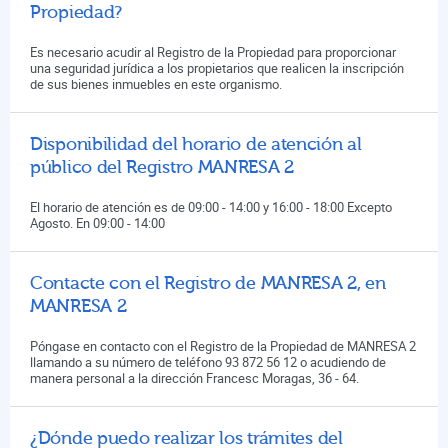
Propiedad?
Es necesario acudir al Registro de la Propiedad para proporcionar
una seguridad jurídica a los propietarios que realicen la inscripción
de sus bienes inmuebles en este organismo.
Disponibilidad del horario de atención al
público del Registro MANRESA 2
El horario de atención es de 09:00 - 14:00 y 16:00 - 18:00 Excepto
Agosto. En 09:00 - 14:00
Contacte con el Registro de MANRESA 2, en
MANRESA 2
Póngase en contacto con el Registro de la Propiedad de MANRESA 2
llamando a su número de teléfono 93 872 56 12 o acudiendo de
manera personal a la dirección Francesc Moragas, 36 - 64.
¿Dónde puedo realizar los trámites del