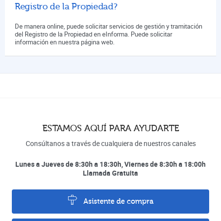
Registro de la Propiedad?
De manera online, puede solicitar servicios de gestión y tramitación
del Registro de la Propiedad en eInforma. Puede solicitar
información en nuestra página web.
ESTAMOS AQUÍ PARA AYUDARTE
Consúltanos a través de cualquiera de nuestros canales
Lunes a Jueves de 8:30h a 18:30h, Viernes de 8:30h a 18:00h
Llamada Gratuita
Asistente de compra