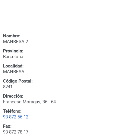
Nombre:
MANRESA 2
Provincia:
Barcelona
Localidad:
MANRESA
Código Postal:
8241
Dirección:
Francesc Moragas, 36 - 64
Teléfono:
93 872 56 12
Fax:
93 872 78 17