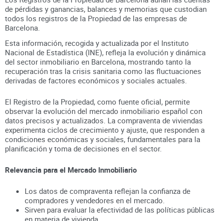
de pérdidas y ganancias, balances y memorias que custodian
todos los registros
de la Propiedad
de las empresas de
Barcelona
.
Esta información, recogida y actualizada por el Instituto
Nacional de Estadística (INE), refleja la evolución y dinámica
del sector inmobiliario en
Barcelona
, mostrando tanto la
recuperación tras la crisis sanitaria como las fluctuaciones
derivadas de factores económicos y sociales actuales.
El Registro de la Propiedad, como fuente oficial, permite
observar la evolución del mercado inmobiliario español con
datos precisos y actualizados. La compraventa de viviendas
experimenta ciclos de crecimiento y ajuste, que responden a
condiciones económicas y sociales, fundamentales para la
planificación y toma de decisiones en el sector.
Relevancia para el Mercado Inmobiliario
Los datos de compraventa reflejan la confianza de
compradores y vendedores en el mercado.
Sirven para evaluar la efectividad de las políticas públicas
en materia de vivienda.