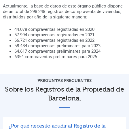
Actualmente, la base de datos de este órgano público dispone
de un total de
298.248
registros de compraventa de viviendas,
distribuidos por año de la siguiente manera:
44.078
compraventas registradas en
2020
57.994
compraventas registradas en
2021
66.721
compraventas registradas en
2022
58.484
compraventas preliminares para
2023
64.617
compraventas preliminares para
2024
6354
compraventas preliminares para
2025
PREGUNTAS FRECUENTES
Sobre los Registros de la Propiedad de
Barcelona.
¿Por qué necesito acudir al Registro de la