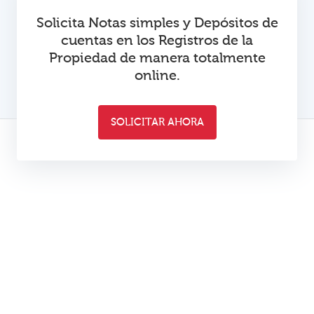
Solicita Notas simples y Depósitos de
cuentas en los Registros de la
Propiedad de manera totalmente
online.
SOLICITAR AHORA