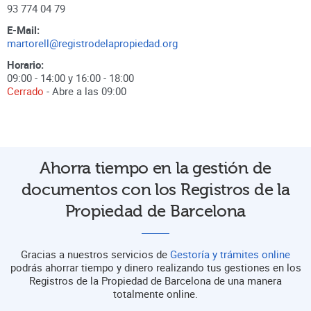
93 774 04 79
E-Mail:
martorell@registrodelapropiedad.org
Horario:
09:00 - 14:00 y 16:00 - 18:00
Cerrado
- Abre a las
09:00
Ahorra tiempo en la gestión de
documentos con los Registros de la
Propiedad de Barcelona
Gracias a nuestros servicios de
Gestoría y trámites online
podrás ahorrar tiempo y dinero realizando tus gestiones en los
Registros de la Propiedad de Barcelona de una manera
totalmente online.