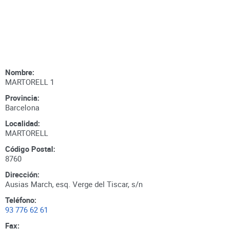
Nombre:
MARTORELL 1
Provincia:
Barcelona
Localidad:
MARTORELL
Código Postal:
8760
Dirección:
Ausias March, esq. Verge del Tiscar, s/n
Teléfono:
93 776 62 61
Fax: