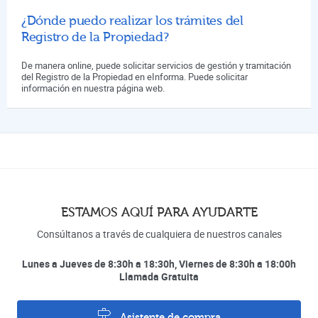
¿Dónde puedo realizar los trámites del
Registro de la Propiedad?
De manera online, puede solicitar servicios de gestión y tramitación
del Registro de la Propiedad en eInforma. Puede solicitar
información en nuestra página web.
ESTAMOS AQUÍ PARA AYUDARTE
Consúltanos a través de cualquiera de nuestros canales
Lunes a Jueves de 8:30h a 18:30h, Viernes de 8:30h a 18:00h
Llamada Gratuita
Asistente de compra