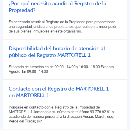
¿Por qué necesito acudir al Registro de la
Propiedad?
Es necesario acudir al Registro de la Propiedad para proporcionar
una seguridad jurídica a los propietarios que realicen la inscripción
de sus bienes inmuebles en este organismo.
Disponibilidad del horario de atención al
público del Registro MARTORELL 1
El horario de atención es de 09:00 - 14:00 y 16:00 - 18:00 Excepto
Agosto. En 09:00 - 14:00
Contacte con el Registro de MARTORELL 1,
en MARTORELL 1
Póngase en contacto con el Registro de la Propiedad de
MARTORELL 1 llamando a su número de teléfono 93 776 62 61 o
acudiendo de manera personal a la dirección Ausias March, esq.
Verge del Tiscar, s/n.