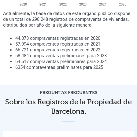
2020
2021
2022
2023
2024
2025
Actualmente, la base de datos de este órgano público dispone
de un total de
298.248
registros de compraventa de viviendas,
distribuidos por año de la siguiente manera:
44.078
compraventas registradas en
2020
57.994
compraventas registradas en
2021
66.721
compraventas registradas en
2022
58.484
compraventas preliminares para
2023
64.617
compraventas preliminares para
2024
6354
compraventas preliminares para
2025
PREGUNTAS FRECUENTES
Sobre los Registros de la Propiedad de
Barcelona.