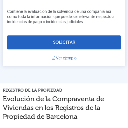
Contiene la evaluación de la solvencia de una compañía así
como toda la información que puede ser relevante respecto a
incidencias de pago o incidencias judiciales
SOLICITAR
Ver ejemplo
REGISTRO DE LA PROPIEDAD
Evolución de la Compraventa de
Viviendas en los Registros de la
Propiedad de
Barcelona