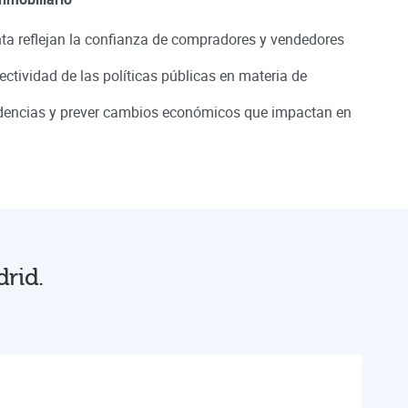
a reflejan la confianza de compradores y vendedores
ectividad de las políticas públicas en materia de
ndencias y prever cambios económicos que impactan en
drid.