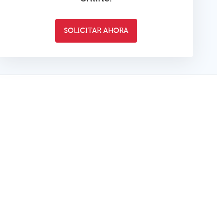
SOLICITAR AHORA