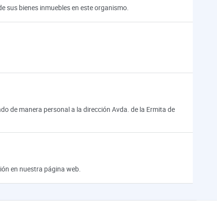
n de sus bienes inmuebles en este organismo.
 de manera personal a la dirección Avda. de la Ermita de
ación en nuestra página web.