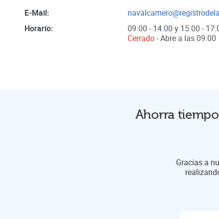
E-Mail:
navalcarnero@registrodel
Horario:
09:00 - 14:00 y 15:00 - 17:
Cerrado
- Abre a las
09:00
Ahorra tiempo 
Gracias a nu
realizand