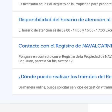
Es necesario acudir al Registro de la Propiedad para proporci
Disponibilidad del horario de atención 
El horario de atención es de 09:00 - 14:00 y 15:00 - 17:00 Ex
Contacte con el Registro de NAVALCAR
Póngase en contacto con el Registro de la Propiedad de NA
San Juan, parcela 58-bis, Sector 17.
¿Dónde puedo realizar los trámites del Re
De manera online, puede solicitar servicios de gestión y tra