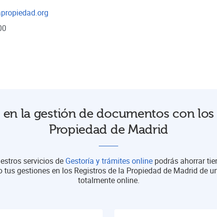
apropiedad.org
00
en la gestión de documentos con los 
Propiedad de Madrid
estros servicios de
Gestoría y trámites online
podrás ahorrar ti
o tus gestiones en los Registros de la Propiedad de Madrid de 
totalmente online.