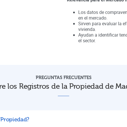
Los datos de compravent
en el mercado.
Sirven para evaluar la ef
vivienda.
Ayudan a identificar te
el sector.
PREGUNTAS FRECUENTES
e los Registros de la Propiedad de Ma
a Propiedad?