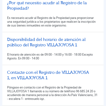
¿Por qué necesito acudir al Registro de la
Propiedad?
Es necesario acudir al Registro de la Propiedad para proporcionar
una seguridad jurídica a los propietarios que realicen la inscripción
de sus bienes inmuebles en este organismo.
Disponibilidad del horario de atención al
público del Registro VILLAJOYOSA 1
El horario de atención es de 09:00 - 14:00 y 16:00 - 18:00 Excepto
Agosto. En 09:00 - 14:00
Contacte con el Registro de VILLAJOYOSA
1, en VILLAJOYOSA 1
Póngase en contacto con el Registro de la Propiedad de
VILLAJOYOSA 1 llamando a su número de teléfono 96 685 24 20 o
acudiendo de manera personal a la dirección Av.País Valenciano, 31
- escalera 1 - entresuelo iqz..