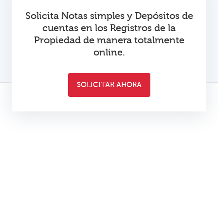
Solicita Notas simples y Depósitos de
cuentas en los Registros de la
Propiedad de manera totalmente
online.
SOLICITAR AHORA