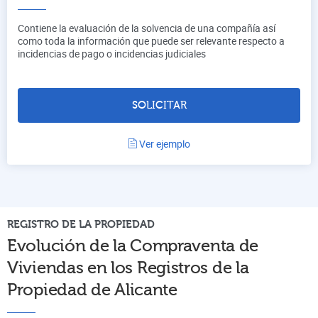
Contiene la evaluación de la solvencia de una compañía así
como toda la información que puede ser relevante respecto a
incidencias de pago o incidencias judiciales
SOLICITAR
Ver ejemplo
REGISTRO DE LA PROPIEDAD
Evolución de la Compraventa de
Viviendas en los Registros de la
Propiedad de
Alicante