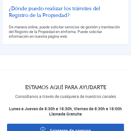
¿Dónde puedo realizar los trámites del
Registro de la Propiedad?
De manera online, puede solicitar servicios de gestión y tramitación
del Registro de la Propiedad en eInforma. Puede solicitar
información en nuestra página web.
ESTAMOS AQUÍ PARA AYUDARTE
Consúltanos a través de cualquiera de nuestros canales
Lunes a Jueves de 8:30h a 18:30h, Viernes de 8:30h a 18:00h
Llamada Gratuita
Asistente de compra