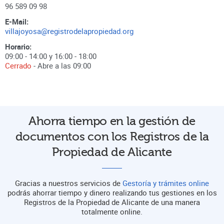
96 589 09 98
E-Mail:
villajoyosa@registrodelapropiedad.org
Horario:
09:00 - 14:00 y 16:00 - 18:00
Cerrado
- Abre a las
09:00
Ahorra tiempo en la gestión de
documentos con los Registros de la
Propiedad de Alicante
Gracias a nuestros servicios de
Gestoría y trámites online
podrás ahorrar tiempo y dinero realizando tus gestiones en los
Registros de la Propiedad de Alicante de una manera
totalmente online.