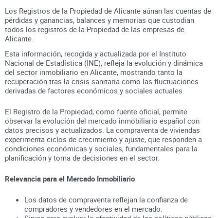
Los Registros de la Propiedad de Alicante aúnan
las cuentas de
pérdidas y ganancias, balances y memorias que custodian
todos los registros
de la Propiedad
de las empresas de
Alicante
.
Esta información, recogida y actualizada por el Instituto
Nacional de Estadística (INE), refleja la evolución y dinámica
del sector inmobiliario en
Alicante
, mostrando tanto la
recuperación tras la crisis sanitaria como las fluctuaciones
derivadas de factores económicos y sociales actuales.
El Registro de la Propiedad, como fuente oficial, permite
observar la evolución del mercado inmobiliario español con
datos precisos y actualizados. La compraventa de viviendas
experimenta ciclos de crecimiento y ajuste, que responden a
condiciones económicas y sociales, fundamentales para la
planificación y toma de decisiones en el sector.
Relevancia para el Mercado Inmobiliario
Los datos de compraventa reflejan la confianza de
compradores y vendedores en el mercado.
Sirven para evaluar la efectividad de las políticas públicas