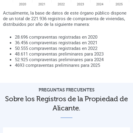
2020
2021
2022
2023
2024
2025
Actualmente, la base de datos de este órgano público dispone
de un total de
221.936
registros de compraventa de viviendas,
distribuidos por año de la siguiente manera:
28.696
compraventas registradas en
2020
36.456
compraventas registradas en
2021
50.555
compraventas registradas en
2022
48.611
compraventas preliminares para
2023
52.925
compraventas preliminares para
2024
4693
compraventas preliminares para
2025
PREGUNTAS FRECUENTES
Sobre los Registros de la Propiedad de
Alicante.