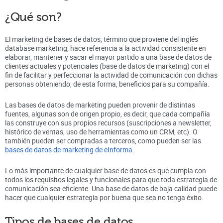
¿Qué son?
El marketing de bases de datos, término que proviene del inglés
database marketing, hace referencia a la actividad consistente en
elaborar, mantener y sacar el mayor partido a una base de datos de
clientes actuales y potenciales (base de datos de marketing) con el
fin de facilitar y perfeccionar la actividad de comunicación con dichas
personas obteniendo, de esta forma, beneficios para su compañía.
Las bases de datos de marketing pueden provenir de distintas
fuentes, algunas son de origen propio, es decir, que cada compañía
las construye con sus propios recursos (suscripciones a newsletter,
histórico de ventas, uso de herramientas como un CRM, etc). O
también pueden ser compradas a terceros, como pueden ser las
bases de datos de marketing de eInforma
.
Lo más importante de cualquier base de datos es que cumpla con
todos los requisitos legales y funcionales para que toda estrategia de
comunicación sea eficiente. Una base de datos de baja calidad puede
hacer que cualquier estrategia por buena que sea no tenga éxito.
Tipos de bases de datos