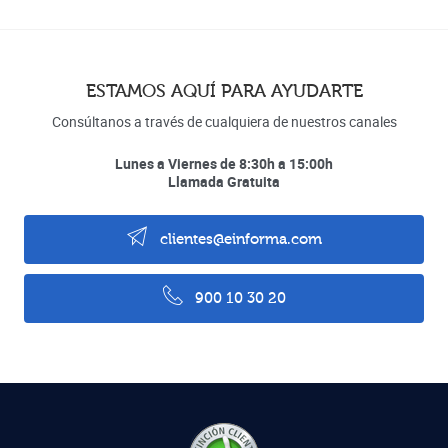
ESTAMOS AQUÍ PARA AYUDARTE
Consúltanos a través de cualquiera de nuestros canales
Lunes a Viernes de 8:30h a 15:00h
Llamada Gratuita
clientes@einforma.com
900 10 30 20