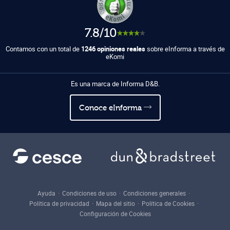
7.8/10
Contamos con un total de
1246 opiniones reales
sobre eInforma a través de
eKomi
Es una marca de Informa D&B.
Conoce eInforma
Ayuda
Condiciones de uso
Condiciones generales
Política de privacidad
Mapa del sitio
Política de Cookies
Configuración de Cookies