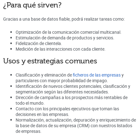
¿Para qué sirven?
Gracias a una base de datos fiable, podrá realizar tareas como:
Optimización de la comunicación comercial multicanal.
Estimulación de demanda de productos y servicios.
Fidelización de clientela.
Medición de las interacciones con cada cliente.
Usos y estrategias comunes
Clasificación y eliminación de
ficheros de las empresas
y
particulares con mayor probabilidad de impago.
Identificación de nuevos clientes potenciales, clasificación y
segmentación según las diferentes necesidades.
Dirección de campañas a los prospectos más rentables de
todo el mundo.
Contacto con los principales ejecutivos que toman las
decisiones en las empresas.
Normalización, actualización, depuración y enriquecimiento de
la base de datos de su empresa (CRM) con nuestros listados
de empresas.