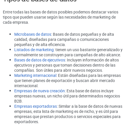
Entre todas las bases de datos posibles podemos destacar varios
tipos que pueden usarse según las necesidades de marketing de
cada empresa.
Microbases de datos
: Bases de datos pequeñas y de alta
calidad, diseñadas para campañas o comunicaciones
pequeñas y de alta eficiencia.
Listados de marketing
: tienen un uso bastante generalizado y
normalmente se construyen para campañas de alto alcance.
Bases de datos de ejecutivos
: Incluyen información de altos
ejecutivos y personas que toman decisiones dentro de las
compañías. Son útiles para abrir nuevos negocios.
Marketing internacional
: Están diseñadas para las empresas
que tienen planes de exportación y buscan abrir mercado
internacional.
Empresas de nueva creación
: Esta base de datos incluye
empresas nuevas, un nicho útil para determinados negocios
B2B.
Empresas exportadoras
: Similar a la base de datos de nuevas
empresas, esta lista de marketing es de nicho, y es útil para
empresas que prestan productos o servicios especiales para
exportadores.