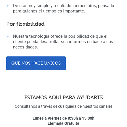
De uso muy simple y resultados inmediatos, pensado
para quienes el tiempo es importante.
Por flexibilidad
Nuestra tecnología ofrece la posibilidad de que el
cliente pueda desarrollar sus informes en base a sus
necesidades.
QUÉ NOS HACE ÚNICOS
ESTAMOS AQUÍ PARA AYUDARTE
Consúltanos a través de cualquiera de nuestros canales
Lunes a Viernes de 8:30h a 15:00h
Llamada Gratuita