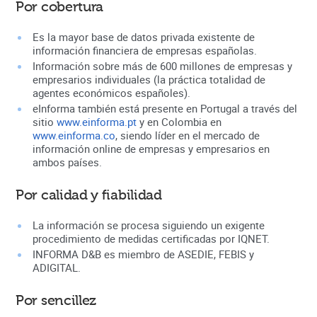
Por cobertura
Es la mayor base de datos privada existente de
información financiera de empresas españolas.
Información sobre más de 600 millones de empresas y
empresarios individuales (la práctica totalidad de
agentes económicos españoles).
eInforma también está presente en Portugal a través del
sitio
www.einforma.pt
y en Colombia en
www.einforma.co
, siendo líder en el mercado de
información online de empresas y empresarios en
ambos países.
Por calidad y fiabilidad
La información se procesa siguiendo un exigente
procedimiento de medidas certificadas por IQNET.
INFORMA D&B es miembro de ASEDIE, FEBIS y
ADIGITAL.
Por sencillez