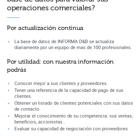
operaciones comerciales?
Por actualización continua
La base de datos de INFORMA D&B se actualiza
diariamente por un equipo de mas de 100 profesionales.
Por utilidad: con nuestra información
podrás
Conocer mejor a sus clientes y proveedores.
Tener una referencia de la capacidad de pago de sus
clientes.
Obtener un listado de clientes potenciales con sus datos
de contacto.
Mejorar el conocimiento de su competencia: sus ventas,
beneficios, accionistas...
Evaluar su capacidad de negociación con proveedores.